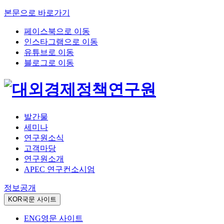
본문으로 바로가기
페이스북으로 이동
인스타그램으로 이동
유튜브로 이동
블로그로 이동
발간물
세미나
연구원소식
고객마당
연구원소개
APEC 연구컨소시엄
정보공개
KOR
국문 사이트
ENG
영문 사이트