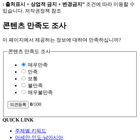
: 출처표시 + 상업적 금지 + 변경금지”
조건에 따라 이용할 수
있습니다. 저작권정책 참조
콘텐츠 만족도 조사
이 페이지에서 제공하는 정보에 대하여 만족하십니까?
콘텐츠 만족도 조사
매우만족
만족
보통
불만족
매우불만족
0
/100
QUICK LINK
주제별 키워드
아세안·인도·남아시아