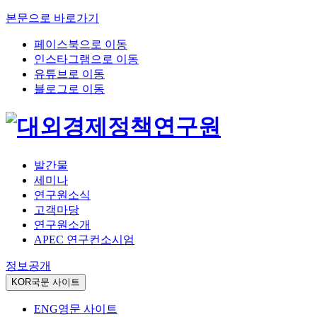
본문으로 바로가기
페이스북으로 이동
인스타그램으로 이동
유튜브로 이동
블로그로 이동
발간물
세미나
연구원소식
고객마당
연구원소개
APEC 연구컨소시엄
정보공개
KOR
국문 사이트
ENG
영문 사이트