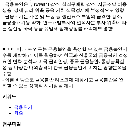
- 금융불안은 부(wealth) 감소, 실질구매력 감소, 자금조달 비용
상승, 경제 심리 위축 등을 거쳐 실물경제에 부정적으로 영향
- 금융위기는 자본 및 노동 등 생산요소 투입의 급격한 감소,
금융중개기능 약화, 연구개발투자와 인적자본 투자 위축에 따
른 생산성 하락 등을 유발해 잠재성장률 하락에도 영향
■ 이에 따라 본 연구는 금융불안을 측정할 수 있는 금융불안지
수를 개발하고, 이를 활용하여 한국과 신흥국의 금융불안 결정
요인 변화 분석과 미국 금리인상, 중국 금융불안, 통상불확실
성 등 다양한 대외충격이 한국 금융불안에 미치는 영향분석을
수행
- 이를 바탕으로 금융불안 리스크에 대응하고 금융불안을 완
화할 수 있는 정책적 시사점을 제시
키워드
금융위기
환율
첨부파일