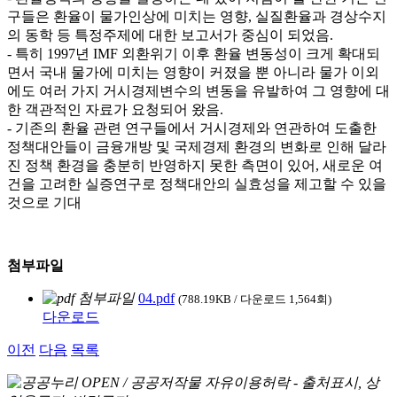
구들은 환율이 물가인상에 미치는 영향, 실질환율과 경상수지
의 동학 등 특정주제에 대한 보고서가 중심이 되었음.
- 특히 1997년 IMF 외환위기 이후 환율 변동성이 크게 확대되
면서 국내 물가에 미치는 영향이 커졌을 뿐 아니라 물가 이외
에도 여러 가지 거시경제변수의 변동을 유발하여 그 영향에 대
한 객관적인 자료가 요청되어 왔음.
- 기존의 환율 관련 연구들에서 거시경제와 연관하여 도출한
정책대안들이 금융개방 및 국제경제 환경의 변화로 인해 달라
진 정책 환경을 충분히 반영하지 못한 측면이 있어, 새로운 여
건을 고려한 실증연구로 정책대안의 실효성을 제고할 수 있을
것으로 기대
첨부파일
04.pdf
(788.19KB / 다운로드 1,564회)
다운로드
이전
다음
목록