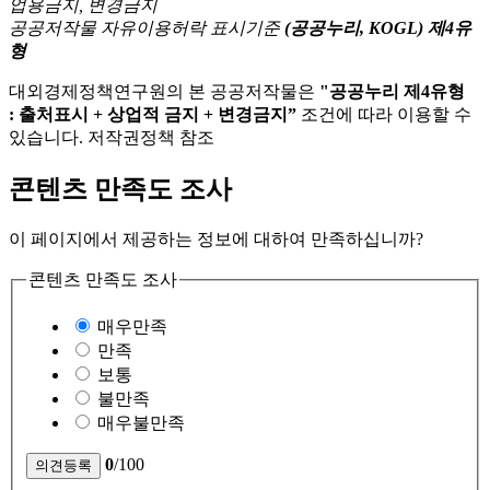
공공저작물 자유이용허락 표시기준
(공공누리, KOGL) 제4유
형
대외경제정책연구원의 본 공공저작물은
"공공누리 제4유형
: 출처표시 + 상업적 금지 + 변경금지”
조건에 따라 이용할 수
있습니다. 저작권정책 참조
콘텐츠 만족도 조사
이 페이지에서 제공하는 정보에 대하여 만족하십니까?
콘텐츠 만족도 조사
매우만족
만족
보통
불만족
매우불만족
0
/100