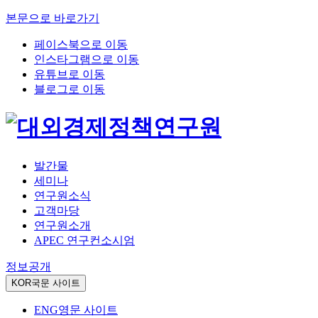
본문으로 바로가기
페이스북으로 이동
인스타그램으로 이동
유튜브로 이동
블로그로 이동
발간물
세미나
연구원소식
고객마당
연구원소개
APEC 연구컨소시엄
정보공개
KOR
국문 사이트
ENG
영문 사이트