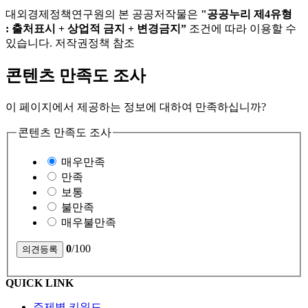
대외경제정책연구원의 본 공공저작물은
"공공누리 제4유형
: 출처표시 + 상업적 금지 + 변경금지”
조건에 따라 이용할 수
있습니다. 저작권정책 참조
콘텐츠 만족도 조사
이 페이지에서 제공하는 정보에 대하여 만족하십니까?
콘텐츠 만족도 조사
매우만족
만족
보통
불만족
매우불만족
0
/100
QUICK LINK
주제별 키워드