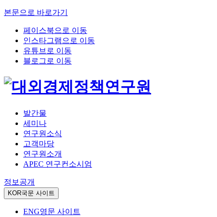
본문으로 바로가기
페이스북으로 이동
인스타그램으로 이동
유튜브로 이동
블로그로 이동
발간물
세미나
연구원소식
고객마당
연구원소개
APEC 연구컨소시엄
정보공개
KOR
국문 사이트
ENG
영문 사이트