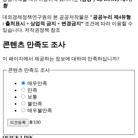
형
대외경제정책연구원의 본 공공저작물은
"공공누리 제4유형
: 출처표시 + 상업적 금지 + 변경금지”
조건에 따라 이용할 수
있습니다. 저작권정책 참조
콘텐츠 만족도 조사
이 페이지에서 제공하는 정보에 대하여 만족하십니까?
콘텐츠 만족도 조사
매우만족
만족
보통
불만족
매우불만족
0
/100
QUICK LINK