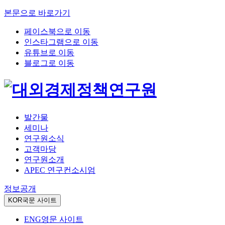
본문으로 바로가기
페이스북으로 이동
인스타그램으로 이동
유튜브로 이동
블로그로 이동
발간물
세미나
연구원소식
고객마당
연구원소개
APEC 연구컨소시엄
정보공개
KOR
국문 사이트
ENG
영문 사이트