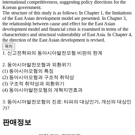
international competitiveness, suggesting policy directions for the
Korean government.
The structure of this study is as follows: In Chapter 1, the limitations
of the East Asian development model are presented. In Chapter 3,
the relationship between cause and effect for the East Asian
development model and financial crisis is examined in terms of the
characteristics and structural vulnerability of East Asia. In Chapter 4,
the direction of the East Asian development is revised.
목차
1. 신고전학파의 동아시아발전모형 비판의 한계
2. 동아시아발전모형과 외환위기
(1) 동아시아모형의 특징
(2) 동아시아모형과 구조적 취약성
(3) 구조적 취약성과 외환위기
(4) 동아시아발전모형의 개혁지연효과
3. 동아시아발전모형의 진로: 타파의 대상인가, 개선의 대상인
가?
판매정보