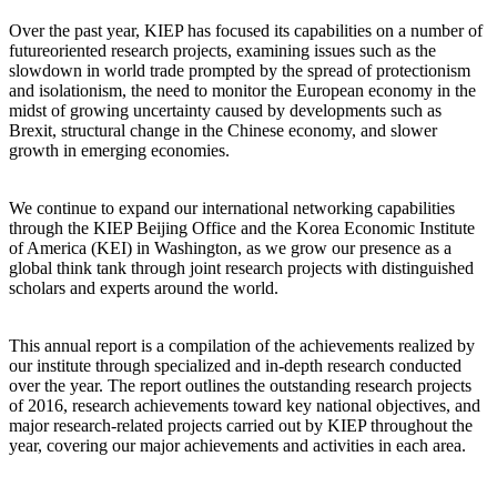
Over the past year, KIEP has focused its capabilities on a number of
futureoriented research projects, examining issues such as the
slowdown in world trade prompted by the spread of protectionism
and isolationism, the need to monitor the European economy in the
midst of growing uncertainty caused by developments such as
Brexit, structural change in the Chinese economy, and slower
growth in emerging economies.
We continue to expand our international networking capabilities
through the KIEP Beijing Office and the Korea Economic Institute
of America (KEI) in Washington, as we grow our presence as a
global think tank through joint research projects with distinguished
scholars and experts around the world.
This annual report is a compilation of the achievements realized by
our institute through specialized and in-depth research conducted
over the year. The report outlines the outstanding research projects
of 2016, research achievements toward key national objectives, and
major research-related projects carried out by KIEP throughout the
year, covering our major achievements and activities in each area.