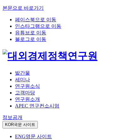
본문으로 바로가기
페이스북으로 이동
인스타그램으로 이동
유튜브로 이동
블로그로 이동
발간물
세미나
연구원소식
고객마당
연구원소개
APEC 연구컨소시엄
정보공개
KOR
국문 사이트
ENG
영문 사이트