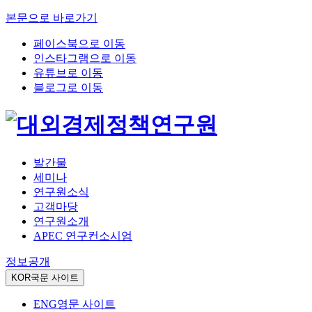
본문으로 바로가기
페이스북으로 이동
인스타그램으로 이동
유튜브로 이동
블로그로 이동
발간물
세미나
연구원소식
고객마당
연구원소개
APEC 연구컨소시엄
정보공개
KOR
국문 사이트
ENG
영문 사이트