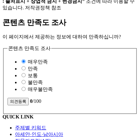
: 출처표시 + 상업적 금지 + 변경금지”
조건에 따라 이용할 수
있습니다. 저작권정책 참조
콘텐츠 만족도 조사
이 페이지에서 제공하는 정보에 대하여 만족하십니까?
콘텐츠 만족도 조사
매우만족
만족
보통
불만족
매우불만족
0
/100
QUICK LINK
주제별 키워드
아세안·인도·남아시아