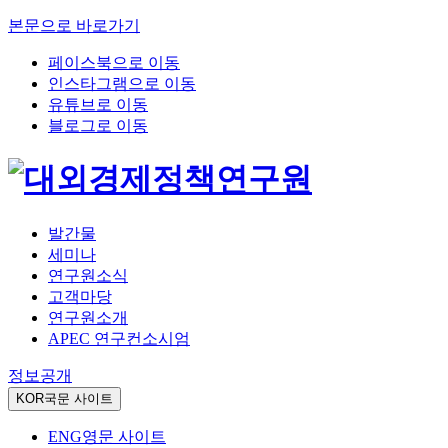
본문으로 바로가기
페이스북으로 이동
인스타그램으로 이동
유튜브로 이동
블로그로 이동
발간물
세미나
연구원소식
고객마당
연구원소개
APEC 연구컨소시엄
정보공개
KOR
국문 사이트
ENG
영문 사이트