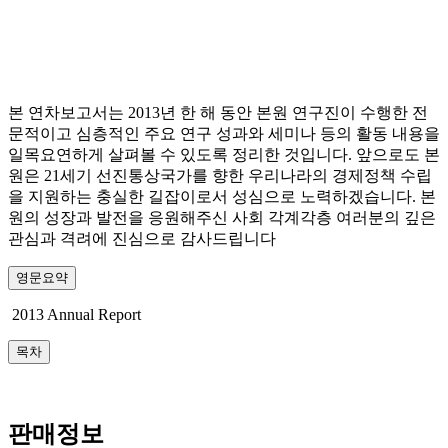
본 연차보고서는 2013년 한 해 동안 본원 연구진이 수행한 전
문적이고 심층적인 주요 연구 성과와 세미나 등의 활동 내용을
일목요연하게 살펴볼 수 있도록 정리한 것입니다. 앞으로도 본
원은 21세기 선진통상국가를 향한 우리나라의 경제정책 수립
을 지원하는 충실한 길잡이로서 성심으로 노력하겠습니다. 본
원의 성장과 발전을 응원해주신 사회 각계각층 여러분의 깊은
관심과 격려에 진심으로 감사드립니다
영문요약
2013 Annual Report
목차
판매정보