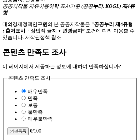
공공저작물 자유이용허락 표시기준
(공공누리, KOGL) 제4유
형
대외경제정책연구원의 본 공공저작물은
"공공누리 제4유형
: 출처표시 + 상업적 금지 + 변경금지”
조건에 따라 이용할 수
있습니다. 저작권정책 참조
콘텐츠 만족도 조사
이 페이지에서 제공하는 정보에 대하여 만족하십니까?
콘텐츠 만족도 조사
매우만족
만족
보통
불만족
매우불만족
0
/100