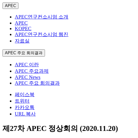
APEC
APEC연구컨소시엄 소개
APEC
KOPEC
APEC연구컨소시엄 웹진
자료실
APEC 주요 회의결과
APEC 이란
APEC 주요과제
APEC News
APEC 주요 회의결과
페이스북
트위터
카카오톡
URL 복사
제27차 APEC 정상회의 (2020.11.20)