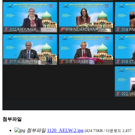
첨부파일
1120_AELW-2.jpg
(424.75KB / 다운로드 2,457