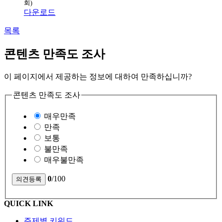
회)
다운로드
목록
콘텐츠 만족도 조사
이 페이지에서 제공하는 정보에 대하여 만족하십니까?
콘텐츠 만족도 조사
매우만족
만족
보통
불만족
매우불만족
0
/100
QUICK LINK
주제별 키워드