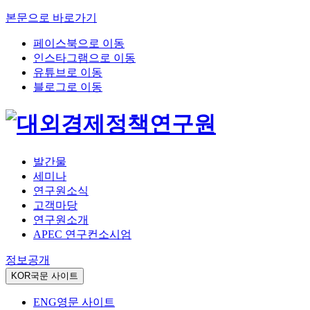
본문으로 바로가기
페이스북으로 이동
인스타그램으로 이동
유튜브로 이동
블로그로 이동
발간물
세미나
연구원소식
고객마당
연구원소개
APEC 연구컨소시엄
정보공개
KOR
국문 사이트
ENG
영문 사이트