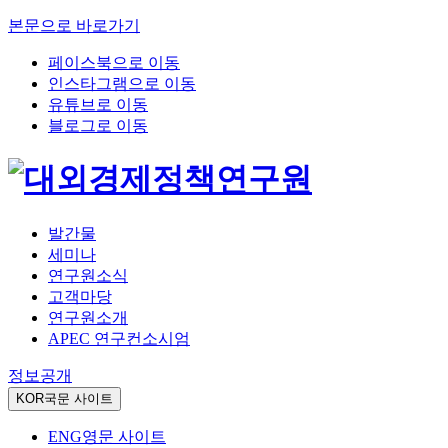
본문으로 바로가기
페이스북으로 이동
인스타그램으로 이동
유튜브로 이동
블로그로 이동
발간물
세미나
연구원소식
고객마당
연구원소개
APEC 연구컨소시엄
정보공개
KOR
국문 사이트
ENG
영문 사이트