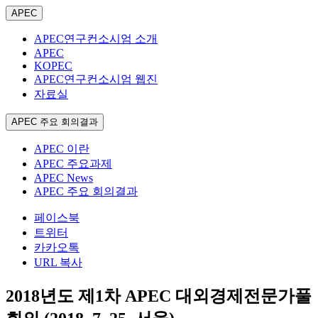
APEC
APEC연구컨소시엄 소개
APEC
KOPEC
APEC연구컨소시엄 웹진
자료실
APEC 주요 회의결과
APEC 이란
APEC 주요과제
APEC News
APEC 주요 회의결과
페이스북
트위터
카카오톡
URL 복사
2018년도 제1차 APEC 대외경제전문가풀