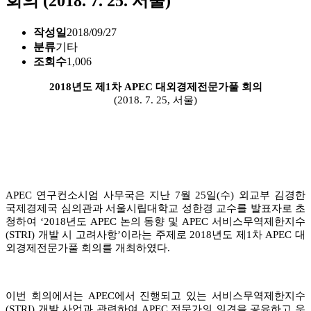
회의 (2018. 7. 25. 서울)
작성일
2018/09/27
분류
기타
조회수
1,006
2018년도 제1차 APEC 대외경제전문가풀 회의
(2018. 7. 25, 서울)
APEC 연구컨소시엄 사무국은 지난 7월 25일(수) 외교부 김경한
국제경제국 심의관과 서울시립대학교 성한경 교수를 발표자로 초
청하여 ‘2018년도 APEC 논의 동향 및 APEC 서비스무역제한지수
(STRI) 개발 시 고려사항’이라는 주제로 2018년도 제1차 APEC 대
외경제전문가풀 회의를 개최하였다.
이번 회의에서는 APEC에서 진행되고 있는 서비스무역제한지수
(STRI) 개발 사업과 관련하여 APEC 전문가의 의견을 공유하고 우