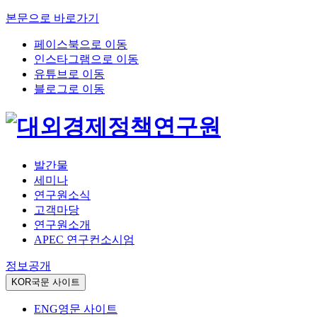
본문으로 바로가기
페이스북으로 이동
인스타그램으로 이동
유튜브로 이동
블로그로 이동
발간물
세미나
연구원소식
고객마당
연구원소개
APEC 연구컨소시엄
정보공개
KOR
국문 사이트
ENG
영문 사이트