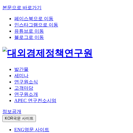
본문으로 바로가기
페이스북으로 이동
인스타그램으로 이동
유튜브로 이동
블로그로 이동
발간물
세미나
연구원소식
고객마당
연구원소개
APEC 연구컨소시엄
정보공개
KOR
국문 사이트
ENG
영문 사이트