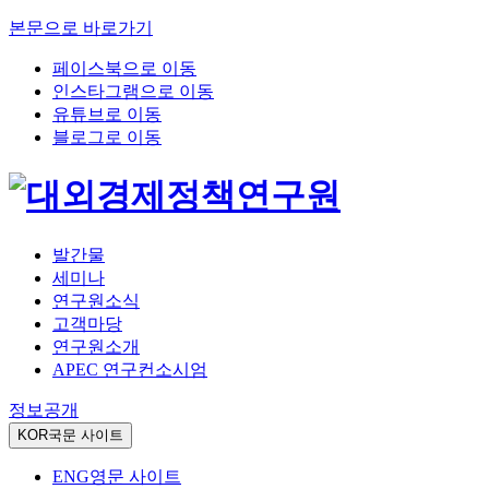
본문으로 바로가기
페이스북으로 이동
인스타그램으로 이동
유튜브로 이동
블로그로 이동
발간물
세미나
연구원소식
고객마당
연구원소개
APEC 연구컨소시엄
정보공개
KOR
국문 사이트
ENG
영문 사이트