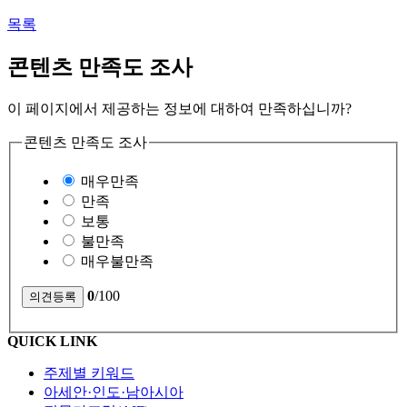
목록
콘텐츠 만족도 조사
이 페이지에서 제공하는 정보에 대하여 만족하십니까?
콘텐츠 만족도 조사
매우만족
만족
보통
불만족
매우불만족
0
/100
QUICK LINK
주제별 키워드
아세안·인도·남아시아