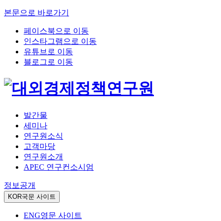
본문으로 바로가기
페이스북으로 이동
인스타그램으로 이동
유튜브로 이동
블로그로 이동
발간물
세미나
연구원소식
고객마당
연구원소개
APEC 연구컨소시엄
정보공개
KOR
국문 사이트
ENG
영문 사이트