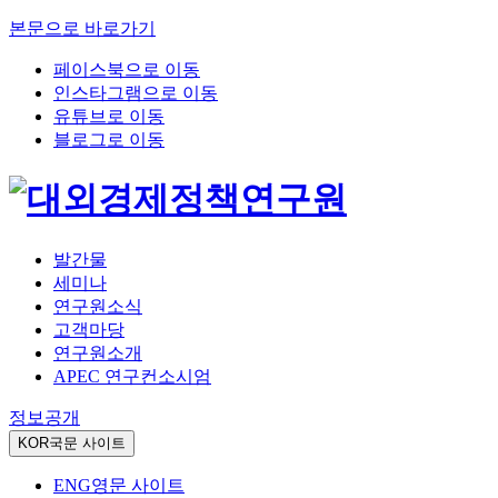
본문으로 바로가기
페이스북으로 이동
인스타그램으로 이동
유튜브로 이동
블로그로 이동
발간물
세미나
연구원소식
고객마당
연구원소개
APEC 연구컨소시엄
정보공개
KOR
국문 사이트
ENG
영문 사이트