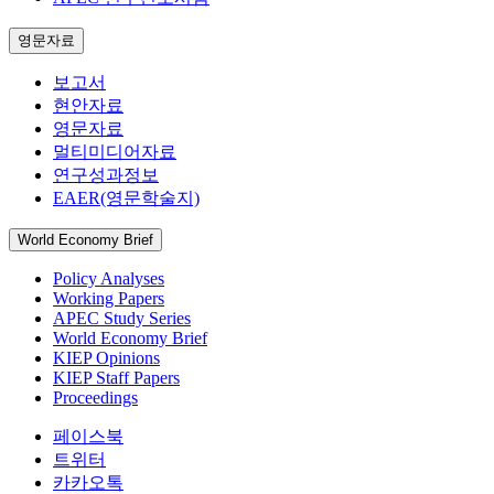
영문자료
보고서
현안자료
영문자료
멀티미디어자료
연구성과정보
EAER(영문학술지)
World Economy Brief
Policy Analyses
Working Papers
APEC Study Series
World Economy Brief
KIEP Opinions
KIEP Staff Papers
Proceedings
페이스북
트위터
카카오톡