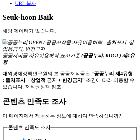
URL 복사
Seuk-hoon Baik
해당 데이터가 없습니다.
공공저작물 자유이용허락 표시기준
(공공누리, KOGL) 제4유
형
대외경제정책연구원의 본 공공저작물은
"공공누리 제4유형
: 출처표시 + 상업적 금지 + 변경금지”
조건에 따라 이용할 수
있습니다. 저작권정책 참조
콘텐츠 만족도 조사
이 페이지에서 제공하는 정보에 대하여 만족하십니까?
콘텐츠 만족도 조사