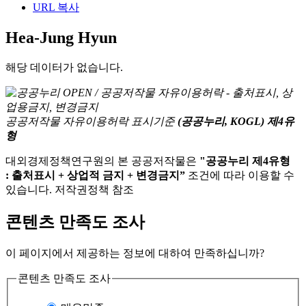
URL 복사
Hea-Jung Hyun
해당 데이터가 없습니다.
공공저작물 자유이용허락 표시기준
(공공누리, KOGL) 제4유
형
대외경제정책연구원의 본 공공저작물은
"공공누리 제4유형
: 출처표시 + 상업적 금지 + 변경금지”
조건에 따라 이용할 수
있습니다. 저작권정책 참조
콘텐츠 만족도 조사
이 페이지에서 제공하는 정보에 대하여 만족하십니까?
콘텐츠 만족도 조사