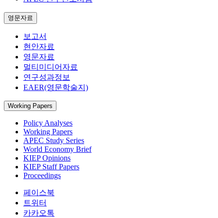
영문자료
보고서
현안자료
영문자료
멀티미디어자료
연구성과정보
EAER(영문학술지)
Working Papers
Policy Analyses
Working Papers
APEC Study Series
World Economy Brief
KIEP Opinions
KIEP Staff Papers
Proceedings
페이스북
트위터
카카오톡