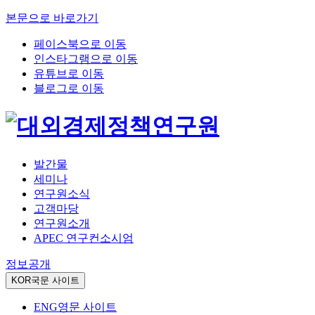
본문으로 바로가기
페이스북으로 이동
인스타그램으로 이동
유튜브로 이동
블로그로 이동
발간물
세미나
연구원소식
고객마당
연구원소개
APEC 연구컨소시엄
정보공개
KOR
국문 사이트
ENG
영문 사이트