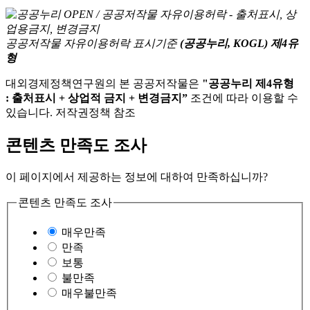
공공저작물 자유이용허락 표시기준
(공공누리, KOGL) 제4유
형
대외경제정책연구원의 본 공공저작물은
"공공누리 제4유형
: 출처표시 + 상업적 금지 + 변경금지”
조건에 따라 이용할 수
있습니다. 저작권정책 참조
콘텐츠 만족도 조사
이 페이지에서 제공하는 정보에 대하여 만족하십니까?
콘텐츠 만족도 조사
매우만족
만족
보통
불만족
매우불만족