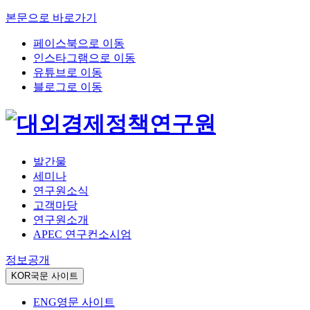
본문으로 바로가기
페이스북으로 이동
인스타그램으로 이동
유튜브로 이동
블로그로 이동
발간물
세미나
연구원소식
고객마당
연구원소개
APEC 연구컨소시엄
정보공개
KOR
국문 사이트
ENG
영문 사이트