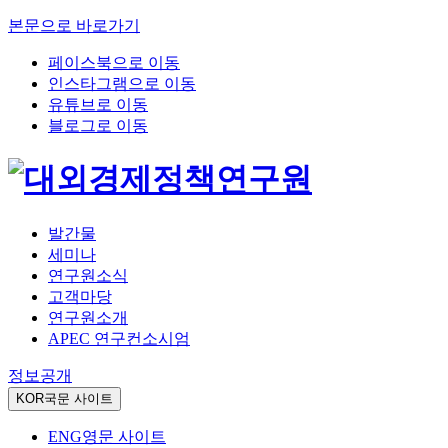
본문으로 바로가기
페이스북으로 이동
인스타그램으로 이동
유튜브로 이동
블로그로 이동
발간물
세미나
연구원소식
고객마당
연구원소개
APEC 연구컨소시엄
정보공개
KOR
국문 사이트
ENG
영문 사이트