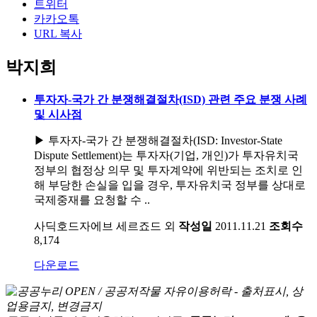
트위터
카카오톡
URL 복사
박지희
투자자-국가 간 분쟁해결절차(ISD) 관련 주요 분쟁 사례
및 시사점
▶ 투자자-국가 간 분쟁해결절차(ISD: Investor-State
Dispute Settlement)는 투자자(기업, 개인)가 투자유치국
정부의 협정상 의무 및 투자계약에 위반되는 조치로 인
해 부당한 손실을 입을 경우, 투자유치국 정부를 상대로
국제중재를 요청할 수 ..
사딕호드자에브 세르죠드 외
작성일
2011.11.21
조회수
8,174
다운로드