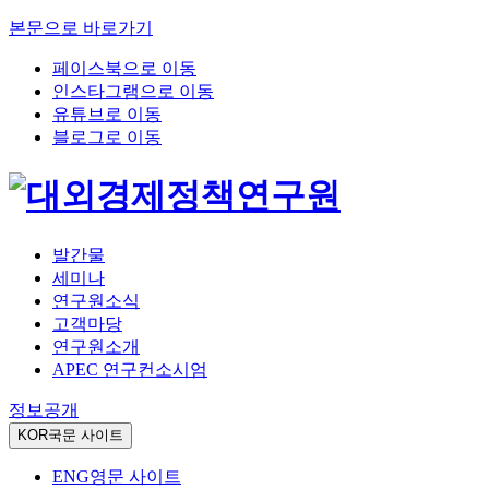
본문으로 바로가기
페이스북으로 이동
인스타그램으로 이동
유튜브로 이동
블로그로 이동
발간물
세미나
연구원소식
고객마당
연구원소개
APEC 연구컨소시엄
정보공개
KOR
국문 사이트
ENG
영문 사이트