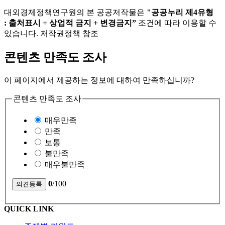
대외경제정책연구원의 본 공공저작물은
"공공누리 제4유형
: 출처표시 + 상업적 금지 + 변경금지”
조건에 따라 이용할 수
있습니다. 저작권정책 참조
콘텐츠 만족도 조사
이 페이지에서 제공하는 정보에 대하여 만족하십니까?
콘텐츠 만족도 조사
매우만족
만족
보통
불만족
매우불만족
0
/100
QUICK LINK