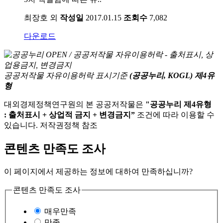
최장호 외
작성일
2017.01.15
조회수
7,082
다운로드
공공저작물 자유이용허락 표시기준
(공공누리, KOGL) 제4유
형
대외경제정책연구원의 본 공공저작물은
"공공누리 제4유형
: 출처표시 + 상업적 금지 + 변경금지”
조건에 따라 이용할 수
있습니다. 저작권정책 참조
콘텐츠 만족도 조사
이 페이지에서 제공하는 정보에 대하여 만족하십니까?
콘텐츠 만족도 조사
매우만족
만족