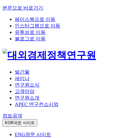
본문으로 바로가기
페이스북으로 이동
인스타그램으로 이동
유튜브로 이동
블로그로 이동
발간물
세미나
연구원소식
고객마당
연구원소개
APEC 연구컨소시엄
정보공개
KOR
국문 사이트
ENG
영문 사이트