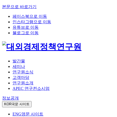
본문으로 바로가기
페이스북으로 이동
인스타그램으로 이동
유튜브로 이동
블로그로 이동
발간물
세미나
연구원소식
고객마당
연구원소개
APEC 연구컨소시엄
정보공개
KOR
국문 사이트
ENG
영문 사이트