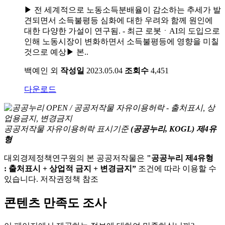
▶ 전 세계적으로 노동소득분배율이 감소하는 추세가 발
견되면서 소득불평등 심화에 대한 우려와 함께 원인에
대한 다양한 가설이 연구됨. - 최근 로봇ㆍAI의 도입으로
인해 노동시장이 변화하면서 소득불평등에 영향을 미칠
것으로 예상▶ 본..
백예인 외
작성일
2023.05.04
조회수
4,451
다운로드
공공저작물 자유이용허락 표시기준
(공공누리, KOGL) 제4유
형
대외경제정책연구원의 본 공공저작물은
"공공누리 제4유형
: 출처표시 + 상업적 금지 + 변경금지”
조건에 따라 이용할 수
있습니다. 저작권정책 참조
콘텐츠 만족도 조사