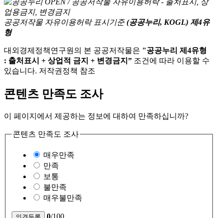
공공저작물 자유이용허락 표시기준
(공공누리, KOGL) 제4유
형
대외경제정책연구원의 본 공공저작물은
"공공누리 제4유형
: 출처표시 + 상업적 금지 + 변경금지”
조건에 따라 이용할 수
있습니다. 저작권정책 참조
콘텐츠 만족도 조사
이 페이지에서 제공하는 정보에 대하여 만족하십니까?
콘텐츠 만족도 조사
매우만족
만족
보통
불만족
매우불만족
0
/100