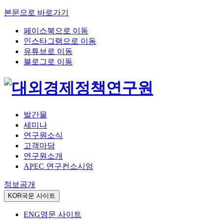
본문으로 바로가기
페이스북으로 이동
인스타그램으로 이동
유튜브로 이동
블로그로 이동
발간물
세미나
연구원소식
고객마당
연구원소개
APEC 연구컨소시엄
정보공개
KOR
국문 사이트
ENG
영문 사이트