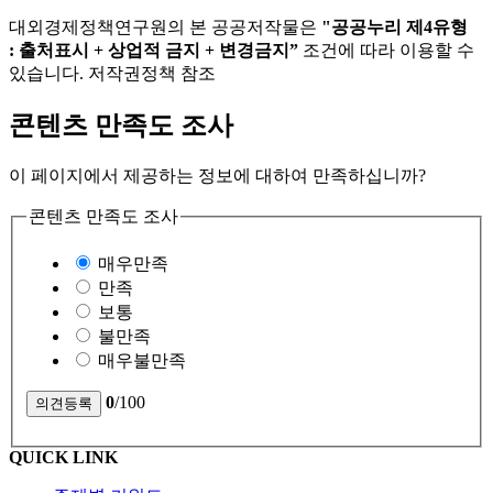
대외경제정책연구원의 본 공공저작물은
"공공누리 제4유형
: 출처표시 + 상업적 금지 + 변경금지”
조건에 따라 이용할 수
있습니다. 저작권정책 참조
콘텐츠 만족도 조사
이 페이지에서 제공하는 정보에 대하여 만족하십니까?
콘텐츠 만족도 조사
매우만족
만족
보통
불만족
매우불만족
0
/100
QUICK LINK