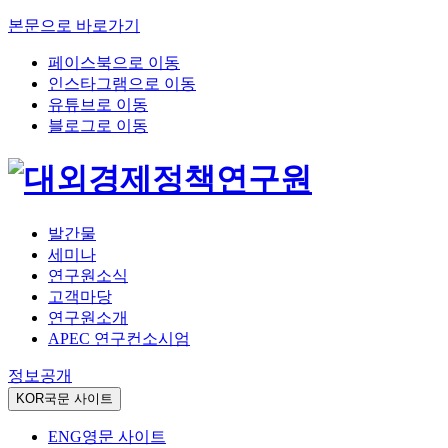
본문으로 바로가기
페이스북으로 이동
인스타그램으로 이동
유튜브로 이동
블로그로 이동
발간물
세미나
연구원소식
고객마당
연구원소개
APEC 연구컨소시엄
정보공개
KOR
국문 사이트
ENG
영문 사이트