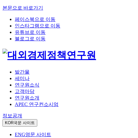
본문으로 바로가기
페이스북으로 이동
인스타그램으로 이동
유튜브로 이동
블로그로 이동
발간물
세미나
연구원소식
고객마당
연구원소개
APEC 연구컨소시엄
정보공개
KOR
국문 사이트
ENG
영문 사이트