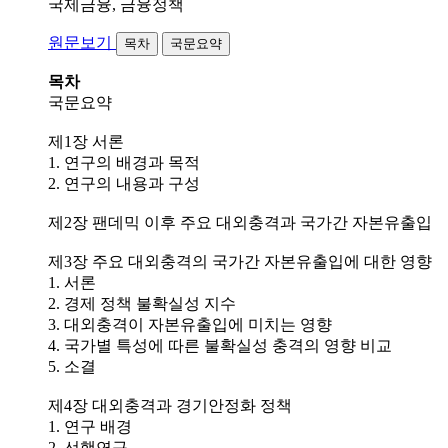
국제금융, 금융정책
원문보기
목차
국문요약
목차
국문요약
제1장 서론
1. 연구의 배경과 목적
2. 연구의 내용과 구성
제2장 팬데믹 이후 주요 대외충격과 국가간 자본유출입
제3장 주요 대외충격의 국가간 자본유출입에 대한 영향
1. 서론
2. 경제 정책 불확실성 지수
3. 대외충격이 자본유출입에 미치는 영향
4. 국가별 특성에 따른 불확실성 충격의 영향 비교
5. 소결
제4장 대외충격과 경기안정화 정책
1. 연구 배경
2. 선행연구