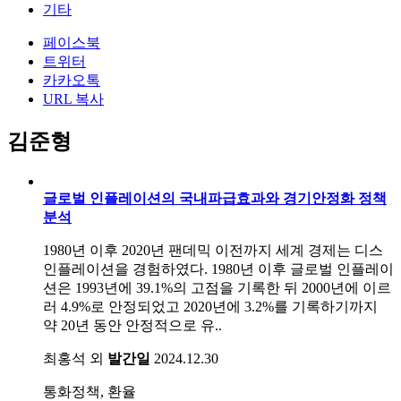
기타
페이스북
트위터
카카오톡
URL 복사
김준형
글로벌 인플레이션의 국내파급효과와 경기안정화 정책
분석
1980년 이후 2020년 팬데믹 이전까지 세계 경제는 디스
인플레이션을 경험하였다. 1980년 이후 글로벌 인플레이
션은 1993년에 39.1%의 고점을 기록한 뒤 2000년에 이르
러 4.9%로 안정되었고 2020년에 3.2%를 기록하기까지
약 20년 동안 안정적으로 유..
최홍석 외
발간일
2024.12.30
통화정책, 환율