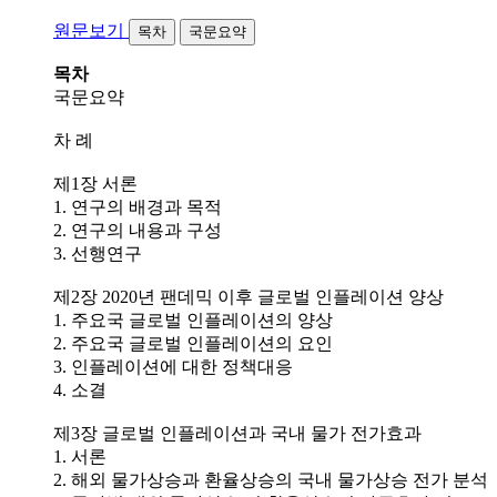
원문보기
목차
국문요약
목차
국문요약
차 례
제1장 서론
1. 연구의 배경과 목적
2. 연구의 내용과 구성
3. 선행연구
제2장 2020년 팬데믹 이후 글로벌 인플레이션 양상
1. 주요국 글로벌 인플레이션의 양상
2. 주요국 글로벌 인플레이션의 요인
3. 인플레이션에 대한 정책대응
4. 소결
제3장 글로벌 인플레이션과 국내 물가 전가효과
1. 서론
2. 해외 물가상승과 환율상승의 국내 물가상승 전가 분석