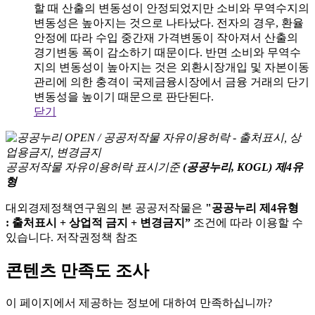
할 때 산출의 변동성이 안정되었지만 소비와 무역수지의
변동성은 높아지는 것으로 나타났다. 전자의 경우, 환율
안정에 따라 수입 중간재 가격변동이 작아져서 산출의
경기변동 폭이 감소하기 때문이다. 반면 소비와 무역수
지의 변동성이 높아지는 것은 외환시장개입 및 자본이동
관리에 의한 충격이 국제금융시장에서 금융 거래의 단기
변동성을 높이기 때문으로 판단된다.
닫기
공공저작물 자유이용허락 표시기준
(공공누리, KOGL) 제4유
형
대외경제정책연구원의 본 공공저작물은
"공공누리 제4유형
: 출처표시 + 상업적 금지 + 변경금지”
조건에 따라 이용할 수
있습니다. 저작권정책 참조
콘텐츠 만족도 조사
이 페이지에서 제공하는 정보에 대하여 만족하십니까?