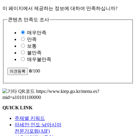
이 페이지에서 제공하는 정보에 대하여 만족하십니까?
콘텐츠 만족도 조사
매우만족
만족
보통
불만족
매우불만족
0
/100
QUICK LINK
주제별 키워드
아세안·인도·남아시아
전문가포럼(AIF)