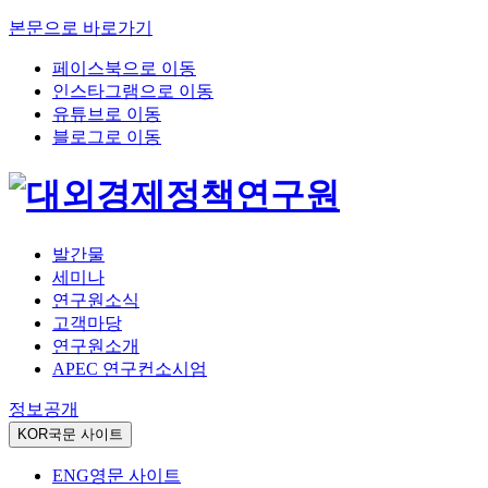
본문으로 바로가기
페이스북으로 이동
인스타그램으로 이동
유튜브로 이동
블로그로 이동
발간물
세미나
연구원소식
고객마당
연구원소개
APEC 연구컨소시엄
정보공개
KOR
국문 사이트
ENG
영문 사이트