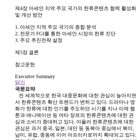
제4장 아세안 지역 주요 국가의 한류콘텐츠 협력 활성화
및 개선 방안
1. 아세안 지역 주요 국가의 종합 분석
2. 전문가 FGI를 통한 아세안 시장의 한류 진단
3. 주요 추진전략 설정
제5장 결론
참고문헌
Executive Summary
닫기
국문요약
전 세계적으로 한국 대중문화에 대한 관심이 높아지면
서 한류콘텐츠 확산 트렌드가 변하고 있다. 드라마나 영
화가 한류에 대한 인기를 주도하던 시기를 지나 이제 웹
툰과 애니메이션 등 여타 장르의 한류콘텐츠에 대한 관
심과 소비가 증대하고 있다. 아울러 한류콘텐츠에 대한
관심은 과거 중국, 일본, 대만 등 동북아 중심에서 북미,
남미, 유럽, 중동에 이어 아프리카로까지 확대되고 있다.