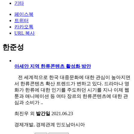
기타
페이스북
트위터
카카오톡
URL 복사
한준성
아세안 지역 한류콘텐츠 활성화 방안
전 세계적으로 한국 대중문화에 대한 관심이 높아지면
서 한류콘텐츠 확산 트렌드가 변하고 있다. 드라마나 영
화가 한류에 대한 인기를 주도하던 시기를 지나 이제 웹
툰과 애니메이션 등 여타 장르의 한류콘텐츠에 대한 관
심과 소비가 ..
최진우 외
발간일
2021.06.23
경제개발, 경제관계
인도남아시아