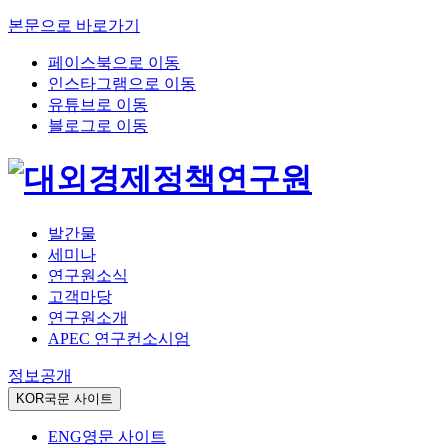
본문으로 바로가기
페이스북으로 이동
인스타그램으로 이동
유튜브로 이동
블로그로 이동
발간물
세미나
연구원소식
고객마당
연구원소개
APEC 연구컨소시엄
정보공개
KOR
국문 사이트
ENG
영문 사이트