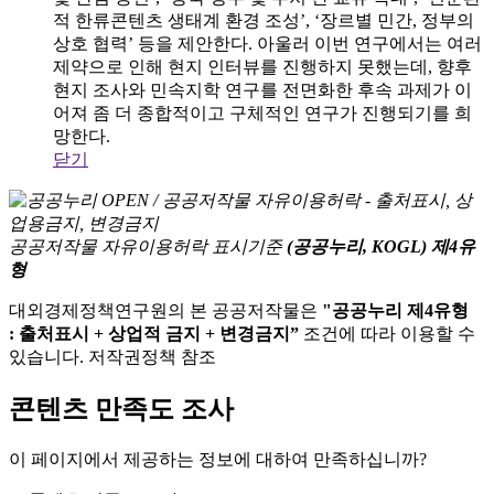
적 한류콘텐츠 생태계 환경 조성’, ‘장르별 민간, 정부의
상호 협력’ 등을 제안한다. 아울러 이번 연구에서는 여러
제약으로 인해 현지 인터뷰를 진행하지 못했는데, 향후
현지 조사와 민속지학 연구를 전면화한 후속 과제가 이
어져 좀 더 종합적이고 구체적인 연구가 진행되기를 희
망한다.
닫기
공공저작물 자유이용허락 표시기준
(공공누리, KOGL) 제4유
형
대외경제정책연구원의 본 공공저작물은
"공공누리 제4유형
: 출처표시 + 상업적 금지 + 변경금지”
조건에 따라 이용할 수
있습니다. 저작권정책 참조
콘텐츠 만족도 조사
이 페이지에서 제공하는 정보에 대하여 만족하십니까?