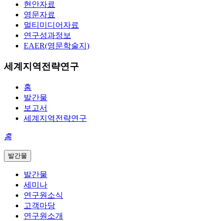
현안자료
영문자료
멀티미디어자료
연구성과정보
EAER(영문학술지)
세계지역전략연구
홈
발간물
보고서
세계지역전략연구
홈
발간물
발간물
세미나
연구원소식
고객마당
연구원소개