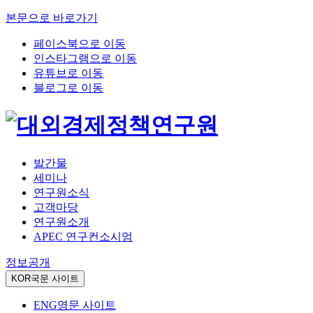
본문으로 바로가기
페이스북으로 이동
인스타그램으로 이동
유튜브로 이동
블로그로 이동
발간물
세미나
연구원소식
고객마당
연구원소개
APEC 연구컨소시엄
정보공개
KOR
국문 사이트
ENG
영문 사이트