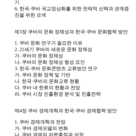
기
6. 한국·쿠바 국교정상화를 위한 전략적 선택과 관계증
진을 위한 모색
제3장 쿠바의 문화 정체성과 한국·쿠바 문화협력 방안
1. 쿠바 문화 연구가 필요한 이유
2. 21세기 쿠바의 새로운 문화 정체성
가. 쿠바의 문화 정체성
나. 쿠바의 문화 정체성 형성 요인
3. 한국·쿠바 문화콘텐츠 교류방안 연구
가. 쿠바 문화 정책 및 기반
나. 한국·쿠바의 문화교류 현황
다. 쿠바 내 한류의 현황과 전망
라. 쿠바 시장 진출환경 분석 및 진출전략
제4장 쿠바 경제개혁과 한국·쿠바 경제협력 방안
1. 쿠바 경제개혁과 전망
가. 쿠바 경제모델의 변화
나. 쿠바 경제의 자본축적과 성장