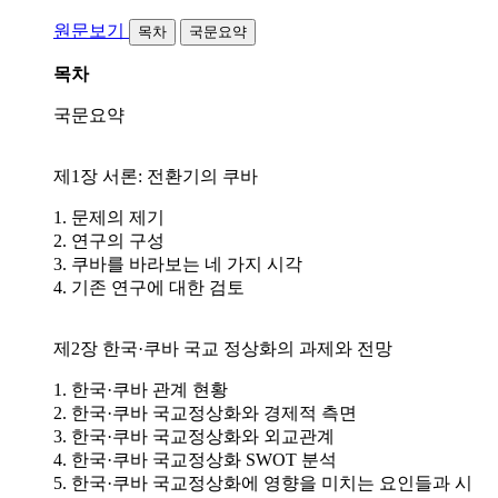
원문보기
목차
국문요약
목차
국문요약
제1장 서론: 전환기의 쿠바
1. 문제의 제기
2. 연구의 구성
3. 쿠바를 바라보는 네 가지 시각
4. 기존 연구에 대한 검토
제2장 한국·쿠바 국교 정상화의 과제와 전망
1. 한국·쿠바 관계 현황
2. 한국·쿠바 국교정상화와 경제적 측면
3. 한국·쿠바 국교정상화와 외교관계
4. 한국·쿠바 국교정상화 SWOT 분석
5. 한국·쿠바 국교정상화에 영향을 미치는 요인들과 시