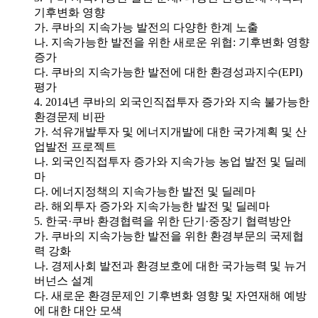
기후변화 영향
가. 쿠바의 지속가능 발전의 다양한 한계 노출
나. 지속가능한 발전을 위한 새로운 위협: 기후변화 영향
증가
다. 쿠바의 지속가능한 발전에 대한 환경성과지수(EPI)
평가
4. 2014년 쿠바의 외국인직접투자 증가와 지속 불가능한
환경문제 비판
가. 석유개발투자 및 에너지개발에 대한 국가계획 및 산
업발전 프로젝트
나. 외국인직접투자 증가와 지속가능 농업 발전 및 딜레
마
다. 에너지정책의 지속가능한 발전 및 딜레마
라. 해외투자 증가와 지속가능한 발전 및 딜레마
5. 한국·쿠바 환경협력을 위한 단기·중장기 협력방안
가. 쿠바의 지속가능한 발전을 위한 환경부문의 국제협
력 강화
나. 경제사회 발전과 환경보호에 대한 국가능력 및 뉴거
버넌스 설계
다. 새로운 환경문제인 기후변화 영향 및 자연재해 예방
에 대한 대안 모색