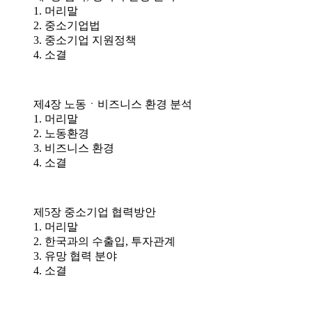
1. 머리말
2. 중소기업법
3. 중소기업 지원정책
4. 소결
제4장 노동ㆍ비즈니스 환경 분석
1. 머리말
2. 노동환경
3. 비즈니스 환경
4. 소결
제5장 중소기업 협력방안
1. 머리말
2. 한국과의 수출입, 투자관계
3. 유망 협력 분야
4. 소결