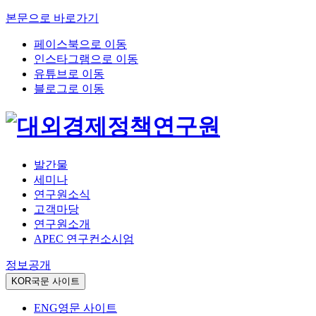
본문으로 바로가기
페이스북으로 이동
인스타그램으로 이동
유튜브로 이동
블로그로 이동
발간물
세미나
연구원소식
고객마당
연구원소개
APEC 연구컨소시엄
정보공개
KOR
국문 사이트
ENG
영문 사이트