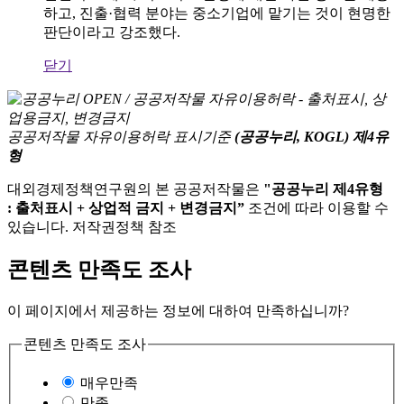
하고, 진출·협력 분야는 중소기업에 맡기는 것이 현명한
판단이라고 강조했다.
닫기
공공저작물 자유이용허락 표시기준
(공공누리, KOGL) 제4유
형
대외경제정책연구원의 본 공공저작물은
"공공누리 제4유형
: 출처표시 + 상업적 금지 + 변경금지”
조건에 따라 이용할 수
있습니다. 저작권정책 참조
콘텐츠 만족도 조사
이 페이지에서 제공하는 정보에 대하여 만족하십니까?
콘텐츠 만족도 조사
매우만족
만족