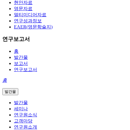
현안자료
영문자료
멀티미디어자료
연구성과정보
EAER(영문학술지)
연구보고서
홈
발간물
보고서
연구보고서
홈
발간물
발간물
세미나
연구원소식
고객마당
연구원소개