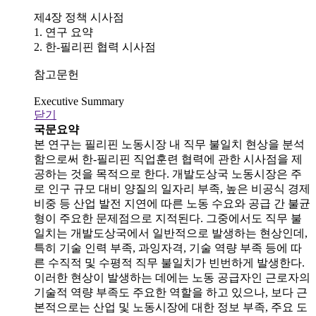
제4장 정책 시사점
1. 연구 요약
2. 한-필리핀 협력 시사점
참고문헌
Executive Summary
닫기
국문요약
본 연구는 필리핀 노동시장 내 직무 불일치 현상을 분석
함으로써 한-필리핀 직업훈련 협력에 관한 시사점을 제
공하는 것을 목적으로 한다. 개발도상국 노동시장은 주
로 인구 규모 대비 양질의 일자리 부족, 높은 비공식 경제
비중 등 산업 발전 지연에 따른 노동 수요와 공급 간 불균
형이 주요한 문제점으로 지적된다. 그중에서도 직무 불
일치는 개발도상국에서 일반적으로 발생하는 현상인데,
특히 기술 인력 부족, 과잉자격, 기술 역량 부족 등에 따
른 수직적 및 수평적 직무 불일치가 빈번하게 발생한다.
이러한 현상이 발생하는 데에는 노동 공급자인 근로자의
기술적 역량 부족도 주요한 역할을 하고 있으나, 보다 근
본적으로는 산업 및 노동시장에 대한 정보 부족, 주요 도