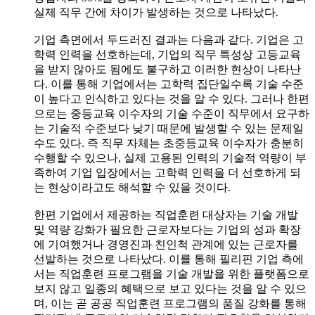
실제 직무 간에 차이가 발생하는 것으로 나타났다.
기업 측면에서 두드러진 결과는 다음과 같다. 기업은 고
학력 인력을 선호하는데, 기업의 직무 특성상 고등교육
을 받지 않아도 됨에도 불구하고 이러한 현상이 나타난
다. 이를 통해 기업에서는 고학력 집단일수록 기술 수준
이 높다고 인식하고 있다는 것을 알 수 있다. 그러나 한편
으로는 중등교육 이수자의 기술 수준이 직무에서 요구하
는 기술적 수준보다 낮기 때문에 발생할 수 있는 문제일
수도 있다. 즉 직무 자체는 초중등교육 이수자가 충분히
수행할 수 있으나, 실제 고용된 인력의 기술적 역량이 부
족하여 기업 입장에서는 고학력 인력을 더 선호하게 되
는 현상이라고도 해석할 수 있을 것이다.
한편 기업에서 제공하는 직업훈련 대상자는 기술 개발
및 역량 강화가 필요한 근로자보다는 기업의 성과 확장
에 기여했거나 경영진과 친인척 관계에 있는 근로자를
선발하는 것으로 나타났다. 이를 통해 필리핀 기업 측에
서는 직업훈련 프로그램을 기술 개발을 위한 플랫폼으로
보지 않고 일종의 혜택으로 보고 있다는 것을 알 수 있으
며, 이는 곧 공공 직업훈련 프로그램의 품질 강화를 통해