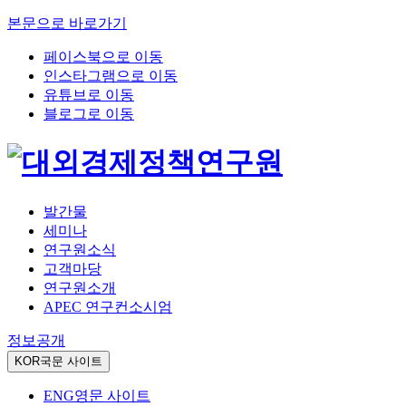
본문으로 바로가기
페이스북으로 이동
인스타그램으로 이동
유튜브로 이동
블로그로 이동
발간물
세미나
연구원소식
고객마당
연구원소개
APEC 연구컨소시엄
정보공개
KOR
국문 사이트
ENG
영문 사이트