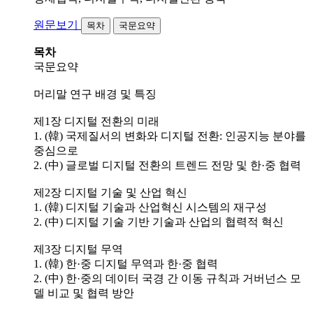
원문보기
목차
국문요약
목차
국문요약
머리말 연구 배경 및 특징
제1장 디지털 전환의 미래
1. (韓) 국제질서의 변화와 디지털 전환: 인공지능 분야를
중심으로
2. (中) 글로벌 디지털 전환의 트렌드 전망 및 한·중 협력
제2장 디지털 기술 및 산업 혁신
1. (韓) 디지털 기술과 산업혁신 시스템의 재구성
2. (中) 디지털 기술 기반 기술과 산업의 협력적 혁신
제3장 디지털 무역
1. (韓) 한·중 디지털 무역과 한·중 협력
2. (中) 한·중의 데이터 국경 간 이동 규칙과 거버넌스 모
델 비교 및 협력 방안