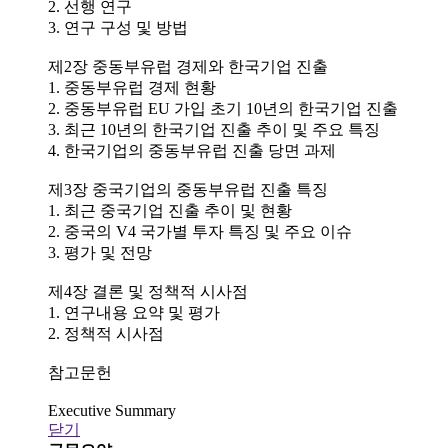
2. 선행 연구
3. 연구 구성 및 방법
제2장 중동부유럽 경제와 한국기업 진출
1. 중동부유럽 경제 현황
2. 중동부유럽 EU 가입 초기 10년의 한국기업 진출
3. 최근 10년의 한국기업 진출 추이 및 주요 특징
4. 한국기업의 중동부유럽 진출 당면 과제
제3장 중국기업의 중동부유럽 진출 특징
1. 최근 중국기업 진출 추이 및 현황
2. 중국의 V4 국가별 투자 특징 및 주요 이슈
3. 평가 및 전망
제4장 결론 및 정책적 시사점
1. 연구내용 요약 및 평가
2. 정책적 시사점
참고문헌
Executive Summary
닫기