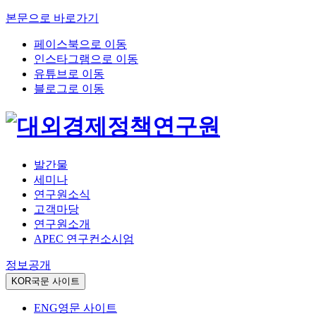
본문으로 바로가기
페이스북으로 이동
인스타그램으로 이동
유튜브로 이동
블로그로 이동
발간물
세미나
연구원소식
고객마당
연구원소개
APEC 연구컨소시엄
정보공개
KOR
국문 사이트
ENG
영문 사이트