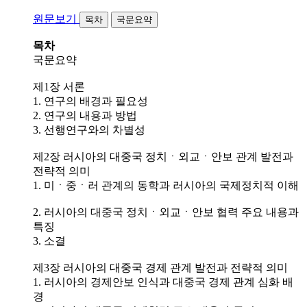
원문보기
목차
국문요약
목차
국문요약
제1장 서론
1. 연구의 배경과 필요성
2. 연구의 내용과 방법
3. 선행연구와의 차별성
제2장 러시아의 대중국 정치ㆍ외교ㆍ안보 관계 발전과
전략적 의미
1. 미ㆍ중ㆍ러 관계의 동학과 러시아의 국제정치적 이해
2. 러시아의 대중국 정치ㆍ외교ㆍ안보 협력 주요 내용과
특징
3. 소결
제3장 러시아의 대중국 경제 관계 발전과 전략적 의미
1. 러시아의 경제안보 인식과 대중국 경제 관계 심화 배
경