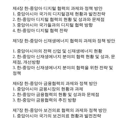
제4장 한-중앙아 디지털 협력의 과제와 정책 방안
1. 중앙아시아 국가의 디지털경제 현황과 발전전략
2. 한-중앙아 디지털 협력의 현황 및 성과와 문제점
3. 중앙아시아 국가들과의 디지털 협력 방향
4. 한-중앙아 디지털 협력 전략
제5장 한-중앙아 신재생에너지 협력의 과제와 정책 방안
1. 중앙아시아의 전력 산업 및 신재생에너지 현황
2. 한-중앙아 신재생에너지 분야의 협력 현황 및 성과, 문
제점, 개선방향
3. 한-중앙아 신재생에너지 분야의 협력을 위한 전략 및
정책
제6장 한-중앙아 금융협력의 과제와 정책 방안
1. 중앙아시아 금융시장의 현황과 과제
2. 한-중앙아 금융협력의 현황 및 성과와 문제점
3. 한-중앙아 금융협력의 추진 방향
제7장 한-중앙아 보건의료 협력의 과제와 정책 방안
1. 중앙아시아 국가의 보건의료 현황과 발전전략