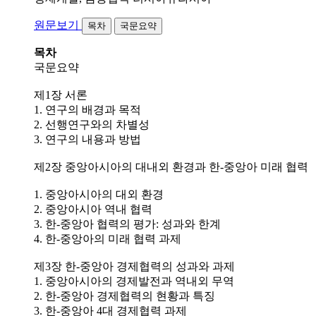
원문보기
목차
국문요약
목차
국문요약
제1장 서론
1. 연구의 배경과 목적
2. 선행연구와의 차별성
3. 연구의 내용과 방법
제2장 중앙아시아의 대내외 환경과 한-중앙아 미래 협력
1. 중앙아시아의 대외 환경
2. 중앙아시아 역내 협력
3. 한-중앙아 협력의 평가: 성과와 한계
4. 한-중앙아의 미래 협력 과제
제3장 한-중앙아 경제협력의 성과와 과제
1. 중앙아시아의 경제발전과 역내외 무역
2. 한-중앙아 경제협력의 현황과 특징
3. 한-중앙아 4대 경제협력 과제