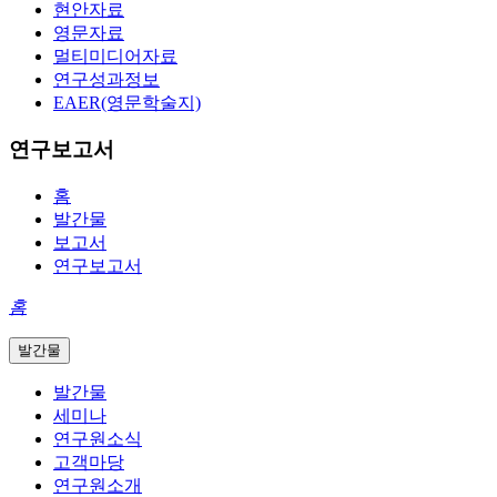
현안자료
영문자료
멀티미디어자료
연구성과정보
EAER(영문학술지)
연구보고서
홈
발간물
보고서
연구보고서
홈
발간물
발간물
세미나
연구원소식
고객마당
연구원소개