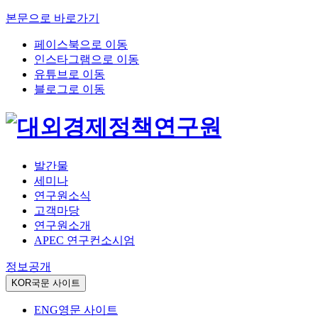
본문으로 바로가기
페이스북으로 이동
인스타그램으로 이동
유튜브로 이동
블로그로 이동
발간물
세미나
연구원소식
고객마당
연구원소개
APEC 연구컨소시엄
정보공개
KOR
국문 사이트
ENG
영문 사이트