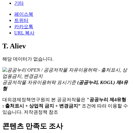
기타
페이스북
트위터
카카오톡
URL 복사
T. Aliev
해당 데이터가 없습니다.
공공저작물 자유이용허락 표시기준
(공공누리, KOGL) 제4유
형
대외경제정책연구원의 본 공공저작물은
"공공누리 제4유형
: 출처표시 + 상업적 금지 + 변경금지”
조건에 따라 이용할 수
있습니다. 저작권정책 참조
콘텐츠 만족도 조사