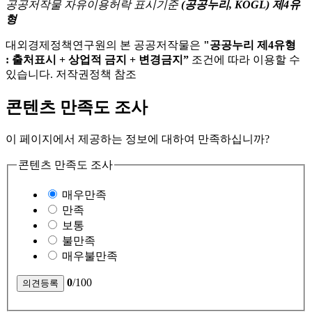
공공저작물 자유이용허락 표시기준
(공공누리, KOGL) 제4유
형
대외경제정책연구원의 본 공공저작물은
"공공누리 제4유형
: 출처표시 + 상업적 금지 + 변경금지”
조건에 따라 이용할 수
있습니다. 저작권정책 참조
콘텐츠 만족도 조사
이 페이지에서 제공하는 정보에 대하여 만족하십니까?
콘텐츠 만족도 조사
매우만족
만족
보통
불만족
매우불만족
0
/100