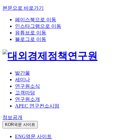
본문으로 바로가기
페이스북으로 이동
인스타그램으로 이동
유튜브로 이동
블로그로 이동
발간물
세미나
연구원소식
고객마당
연구원소개
APEC 연구컨소시엄
정보공개
KOR
국문 사이트
ENG
영문 사이트