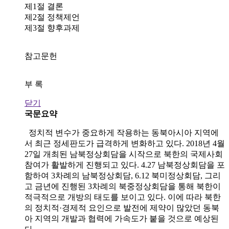
제1절 결론
제2절 정책제언
제3절 향후과제
참고문헌
부 록
닫기
국문요약
정치적 변수가 중요하게 작용하는 동북아시아 지역에
서 최근 정세판도가 급격하게 변화하고 있다. 2018년 4월
27일 개최된 남북정상회담을 시작으로 북한의 국제사회
참여가 활발하게 진행되고 있다. 4.27 남북정상회담을 포
함하여 3차례의 남북정상회담, 6.12 북미정상회담, 그리
고 금년에 진행된 3차례의 북중정상회담을 통해 북한이
적극적으로 개방의 태도를 보이고 있다. 이에 따라 북한
의 정치적·경제적 요인으로 발전에 제약이 많았던 동북
아 지역의 개발과 협력에 가속도가 붙을 것으로 예상된