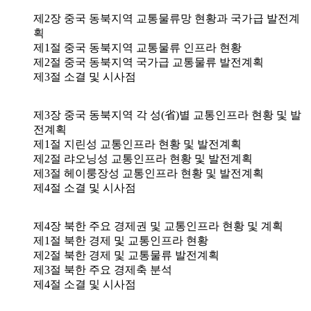
제2장 중국 동북지역 교통물류망 현황과 국가급 발전계
획
제1절 중국 동북지역 교통물류 인프라 현황
제2절 중국 동북지역 국가급 교통물류 발전계획
제3절 소결 및 시사점
제3장 중국 동북지역 각 성(省)별 교통인프라 현황 및 발
전계획
제1절 지린성 교통인프라 현황 및 발전계획
제2절 랴오닝성 교통인프라 현황 및 발전계획
제3절 헤이룽장성 교통인프라 현황 및 발전계획
제4절 소결 및 시사점
제4장 북한 주요 경제권 및 교통인프라 현황 및 계획
제1절 북한 경제 및 교통인프라 현황
제2절 북한 경제 및 교통물류 발전계획
제3절 북한 주요 경제축 분석
제4절 소결 및 시사점