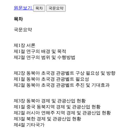
원문보기
목차
국문요약
목차
국문요약
제1장 서론
제1절 연구의 배경 및 목적
제2절 연구의 범위 및 수행방법
제2장 동북아 초국경 관광벨트 구상 필요성 및 방향
제1절 동북아 초국경 관광벨트 필요성
제2절 동북아 초국경 관광벨트 추진 및 기대효과
제3장 동북아 경제 및 관광산업 현황
제1절 중국 동북지역 경제 및 관광산업 현황
제2절 러시아 연해주 지역 경제 및 관광산업 현황
제3절 북한 경제 및 관광산업 현황
제4절 기타국가