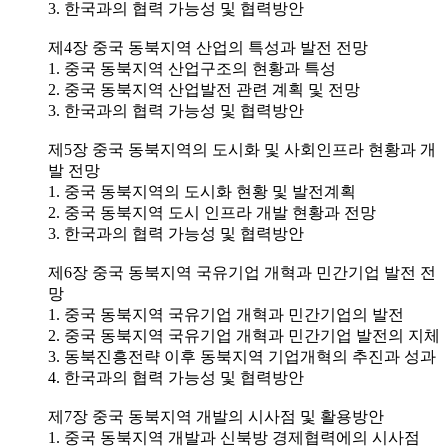
3. 한국과의 협력 가능성 및 협력방안
제4장 중국 동북지역 산업의 특성과 발전 전망
1. 중국 동북지역 산업구조의 현황과 특성
2. 중국 동북지역 산업발전 관련 계획 및 전망
3. 한국과의 협력 가능성 및 협력방안
제5장 중국 동북지역의 도시화 및 사회인프라 현황과 개
발 전망
1. 중국 동북지역의 도시화 현황 및 발전계획
2. 중국 동북지역 도시 인프라 개발 현황과 전망
3. 한국과의 협력 가능성 및 협력방안
제6장 중국 동북지역 국유기업 개혁과 민간기업 발전 전
망
1. 중국 동북지역 국유기업 개혁과 민간기업의 발전
2. 중국 동북지역 국유기업 개혁과 민간기업 발전의 지체
3. 동북진흥전략 이후 동북지역 기업개혁의 추진과 성과
4. 한국과의 협력 가능성 및 협력방안
제7장 중국 동북지역 개발의 시사점 및 활용방안
1. 중국 동북지역 개발과 신북방 경제협력에의 시사점