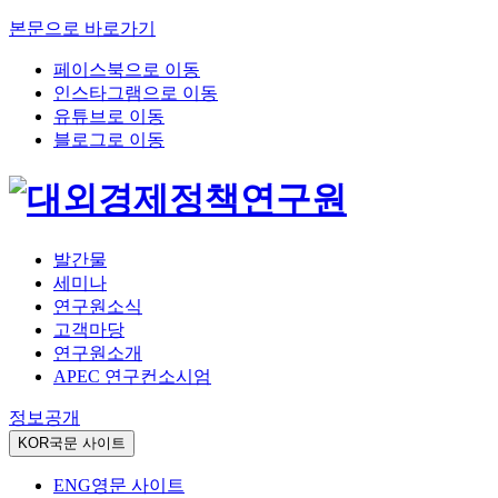
본문으로 바로가기
페이스북으로 이동
인스타그램으로 이동
유튜브로 이동
블로그로 이동
발간물
세미나
연구원소식
고객마당
연구원소개
APEC 연구컨소시엄
정보공개
KOR
국문 사이트
ENG
영문 사이트