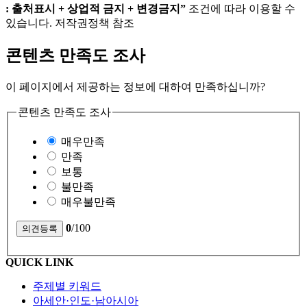
: 출처표시 + 상업적 금지 + 변경금지”
조건에 따라 이용할 수
있습니다. 저작권정책 참조
콘텐츠 만족도 조사
이 페이지에서 제공하는 정보에 대하여 만족하십니까?
콘텐츠 만족도 조사
매우만족
만족
보통
불만족
매우불만족
0
/100
QUICK LINK
주제별 키워드
아세안·인도·남아시아