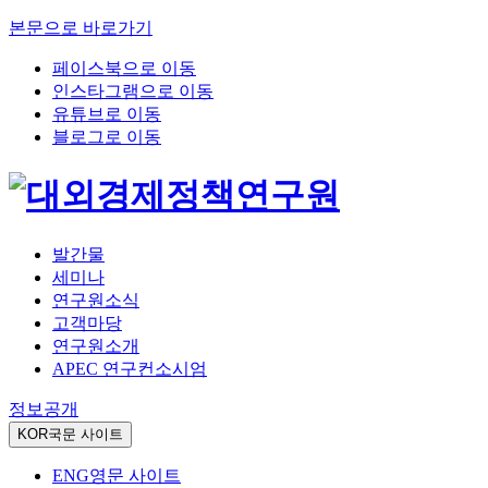
본문으로 바로가기
페이스북으로 이동
인스타그램으로 이동
유튜브로 이동
블로그로 이동
발간물
세미나
연구원소식
고객마당
연구원소개
APEC 연구컨소시엄
정보공개
KOR
국문 사이트
ENG
영문 사이트