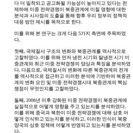
다 더 밀착되고 공고화될 가능성이 높아지고 있다는 전
제하에 미중 전략경쟁이 북중관계에 미칠 영향에 대한
분석과 시사점의 도출을 통해 향후 우리 정부의 정책적
대응 방안 제시를 목적으로 한다.
이를 위해 본 연구는 크게 다음 5가지 측면에 주목하였
다.
첫째, 국제질서 구조의 변화와 북중관계를 역사적으로
고찰하였다. 이를 위해 먼저 냉전 시기와 탈냉전 시기 미
중관계와 최근 미중 전략경쟁의 양상과 특징을 분석하였
다. 다음으로, 국제질서의 변화에 따른 북중관계의 전개
를 역사적으로 접근하고 이러한 분석에 기반하여 북중관
계의 변화 요인 및 미중 전략경쟁시대 북중관계의 핵심
쟁점이 무엇인지를 고찰하였다.
둘째, 2008년 이후 강화된 미중 전략경쟁이 북중관계에
실질적으로 어떻게 영향을 주고 있는지를 분석하였다.
이를 위해 중국과 북한이 미중 전략경쟁에 대해 상호 어
떻게 인식하고 있는지를 분석하고, 이러한 인식이 북중
양국의 상호 정책에 어떻게 반영되고 있는지를 분석하였
다.