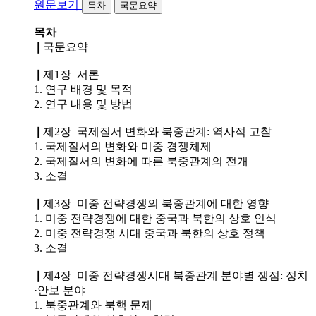
원문보기
목차
국문요약
목차
❙국문요약
❙제1장 서론
1. 연구 배경 및 목적
2. 연구 내용 및 방법
❙제2장 국제질서 변화와 북중관계: 역사적 고찰
1. 국제질서의 변화와 미중 경쟁체제
2. 국제질서의 변화에 따른 북중관계의 전개
3. 소결
❙제3장 미중 전략경쟁의 북중관계에 대한 영향
1. 미중 전략경쟁에 대한 중국과 북한의 상호 인식
2. 미중 전략경쟁 시대 중국과 북한의 상호 정책
3. 소결
❙제4장 미중 전략경쟁시대 북중관계 분야별 쟁점: 정치
·안보 분야
1. 북중관계와 북핵 문제