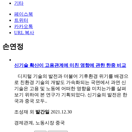
기타
페이스북
트위터
카카오톡
URL 복사
손연정
신기술 확산이 고용관계에 미친 영향에 관한 한중 비교
디지털 기술의 발전과 더불어 기후환경 위기를 배경으
로 친환경 기술의 개발도 가속화되는 국면에서 과연 신
기술은 고용 및 노동에 어떠한 영향을 미치는가를 살펴
보기 위하여 본 연구가 기획되었다. 신기술의 발전은 한
국과 중국 모두..
조성재 외
발간일
2021.12.30
경제관계, 노동시장
중국