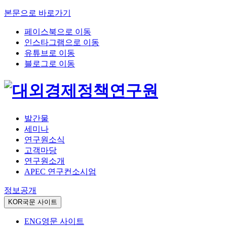
본문으로 바로가기
페이스북으로 이동
인스타그램으로 이동
유튜브로 이동
블로그로 이동
발간물
세미나
연구원소식
고객마당
연구원소개
APEC 연구컨소시엄
정보공개
KOR
국문 사이트
ENG
영문 사이트