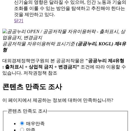
신기술의 영향은 달라질 수 있으며, 인간 노동과 기술의
조화를 이룰 수 있는 방안을 탐색하고 추진해야 한다는
것을 제안하고 있다.
닫기
공공저작물 자유이용허락 표시기준
(공공누리, KOGL) 제4유
형
대외경제정책연구원의 본 공공저작물은
"공공누리 제4유형
: 출처표시 + 상업적 금지 + 변경금지”
조건에 따라 이용할 수
있습니다. 저작권정책 참조
콘텐츠 만족도 조사
이 페이지에서 제공하는 정보에 대하여 만족하십니까?
콘텐츠 만족도 조사
매우만족
만족