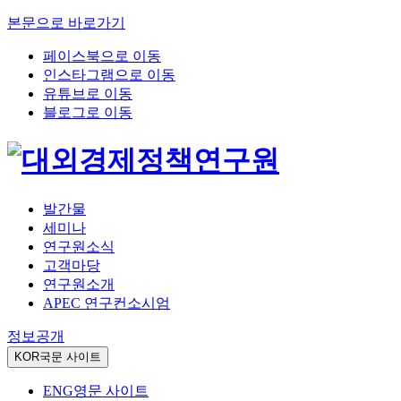
본문으로 바로가기
페이스북으로 이동
인스타그램으로 이동
유튜브로 이동
블로그로 이동
발간물
세미나
연구원소식
고객마당
연구원소개
APEC 연구컨소시엄
정보공개
KOR
국문 사이트
ENG
영문 사이트