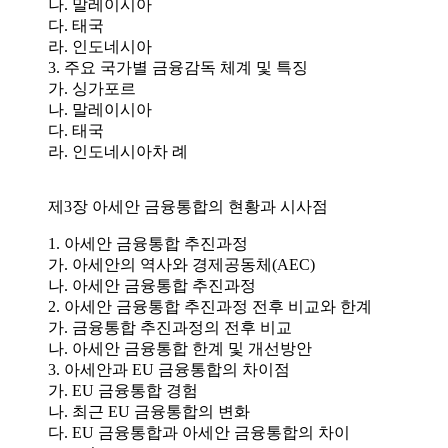
나. 말레이시아
다. 태국
라. 인도네시아
3. 주요 국가별 금융감독 체계 및 특징
가. 싱가포르
나. 말레이시아
다. 태국
라. 인도네시아차 례
제3장 아세안 금융통합의 현황과 시사점
1. 아세안 금융통합 추진과정
가. 아세안의 역사와 경제공동체(AEC)
나. 아세안 금융통합 추진과정
2. 아세안 금융통합 추진과정 전후 비교와 한계
가. 금융통합 추진과정의 전후 비교
나. 아세안 금융통합 한계 및 개선방안
3. 아세안과 EU 금융통합의 차이점
가. EU 금융통합 경험
나. 최근 EU 금융통합의 변화
다. EU 금융통합과 아세안 금융통합의 차이