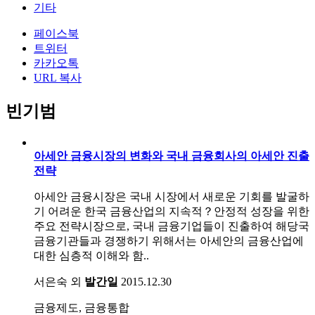
기타
페이스북
트위터
카카오톡
URL 복사
빈기범
아세안 금융시장의 변화와 국내 금융회사의 아세안 진출
전략
아세안 금융시장은 국내 시장에서 새로운 기회를 발굴하
기 어려운 한국 금융산업의 지속적？안정적 성장을 위한
주요 전략시장으로, 국내 금융기업들이 진출하여 해당국
금융기관들과 경쟁하기 위해서는 아세안의 금융산업에
대한 심층적 이해와 함..
서은숙 외
발간일
2015.12.30
금융제도, 금융통합