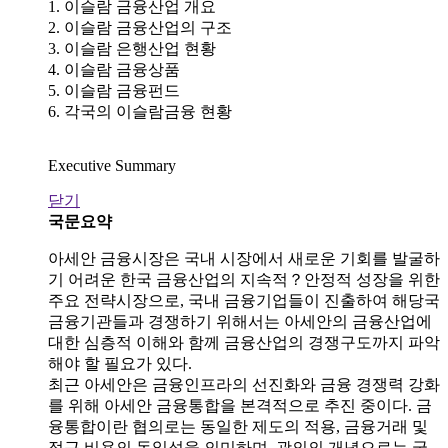
1. 이슬람 금융산업 개요
2. 이슬람 금융산업의 구조
3. 이슬람 은행산업 현황
4. 이슬람 금융상품
5. 이슬람 금융펀드
6. 각국의 이슬람금융 현황
Executive Summary
닫기
국문요약
아세안 금융시장은 국내 시장에서 새로운 기회를 발굴하
기 어려운 한국 금융산업의 지속적？안정적 성장을 위한
주요 전략시장으로, 국내 금융기업들이 진출하여 해당국
금융기관들과 경쟁하기 위해서는 아세안의 금융산업에
대한 심층적 이해와 함께 금융산업의 경쟁구도까지 파악
해야 할 필요가 있다.
최근 아세안은 금융인프라의 선진화와 금융 경쟁력 강화
를 위해 아세안 금융통합을 본격적으로 추진 중이다. 금
융통합이란 협의로는 동일한 제도의 적용, 금융거래 및
접근 비용의 동일성을 의미하며, 광의의 개념으로는 국