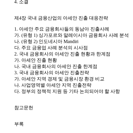
4. 소결
제4장 국내 금융산업의 아세안 진출 대응전략
1. 아세안 주요 금융회사들의 동남아 진출사례
가. (유형 1) 싱가포르와 말레이시아 금융회사 사례 분석
나. (유형 2) 인도네시아 Mandiri
다. 주요 금융업 사례 분석의 시사점
2. 국내 금융회사의 아세안 진출 현황과 한계점
가. 아세안 진출 현황
나. 국내 금융회사의 아세안 진출 한계점
3. 국내 금융회사의 아세안 진출전략
가. 아세안 지역 경제 및 금융시장 환경 비교
나. 사업영역별 아세안 지역 진출전략
다. 정부의 정책적 지원 등 기타 논의되어야 할 사항
참고문헌
부록