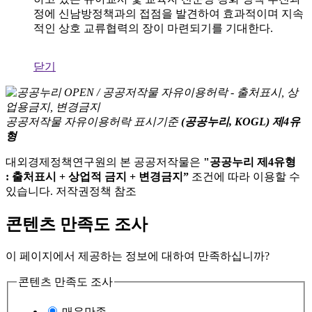
정에 신남방정책과의 접점을 발견하여 효과적이며 지속
적인 상호 교류협력의 장이 마련되기를 기대한다.
닫기
공공저작물 자유이용허락 표시기준
(공공누리, KOGL) 제4유
형
대외경제정책연구원의 본 공공저작물은
"공공누리 제4유형
: 출처표시 + 상업적 금지 + 변경금지”
조건에 따라 이용할 수
있습니다. 저작권정책 참조
콘텐츠 만족도 조사
이 페이지에서 제공하는 정보에 대하여 만족하십니까?
콘텐츠 만족도 조사
매우만족