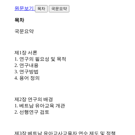
원문보기
목차
국문요약
목차
국문요약
제1장 서론
1. 연구의 필요성 및 목적
2. 연구내용
3. 연구방법
4. 용어 정의
제2장 연구의 배경
1. 베트남 유아교육 개관
2. 선행연구 검토
제3장 베트남 유아교사교육자 연수 제도 및 정책