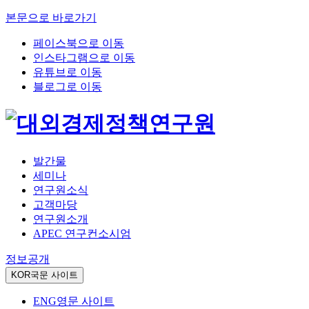
본문으로 바로가기
페이스북으로 이동
인스타그램으로 이동
유튜브로 이동
블로그로 이동
발간물
세미나
연구원소식
고객마당
연구원소개
APEC 연구컨소시엄
정보공개
KOR
국문 사이트
ENG
영문 사이트