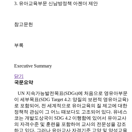
3. 유아교육부문 신남방정책 아젠더 제안
참고문헌
부록
Executive Summary
닫기
국문요약
UN 지속가능발전목표(SDGs)에 처음으로 영유아부문
이 세부목표(SDG Target 4.2: 양질의 보편적 영유아교육)
로 포함되어, 전 세계적으로 유아교육의 질 제고에 대한
정책적 관심이 그 어느 때보다도 고조되어 있다. 유네스
코는 개발도상국이 SDG 4.2 이행함에 있어서 유아교사
의 자격수준 및 훈련을 포함하여 교사의 전문성을 강조
하고 있다. 그러나 유아교사 자격기준 고양 및 양성교육