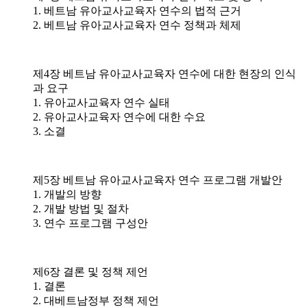
1. 베트남 유아교사교육자 연수의 법적 근거
2. 베트남 유아교사교육자 연수 정책과 체제
제4장 베트남 유아교사교육자 연수에 대한 현장의 인식
과 요구
1. 유아교사교육자 연수 실태
2. 유아교사교육자 연수에 대한 수요
3. 소결
제5장 베트남 유아교사교육자 연수 프로그램 개발안
1. 개발의 방향
2. 개발 방법 및 절차
3. 연수 프로그램 구성안
제6장 결론 및 정책 제언
1. 결론
2. 대베트남정부 정책 제언