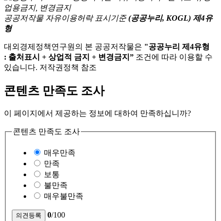
공공저작물 자유이용허락 표시기준
(공공누리, KOGL) 제4유
형
대외경제정책연구원의 본 공공저작물은
"공공누리 제4유형
: 출처표시 + 상업적 금지 + 변경금지”
조건에 따라 이용할 수
있습니다. 저작권정책 참조
콘텐츠 만족도 조사
이 페이지에서 제공하는 정보에 대하여 만족하십니까?
콘텐츠 만족도 조사
매우만족
만족
보통
불만족
매우불만족
0
/100