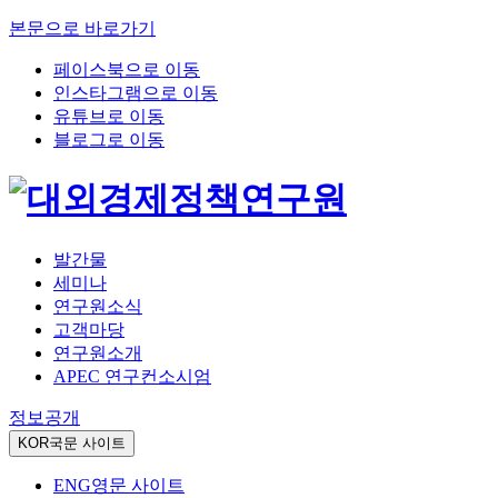
본문으로 바로가기
페이스북으로 이동
인스타그램으로 이동
유튜브로 이동
블로그로 이동
발간물
세미나
연구원소식
고객마당
연구원소개
APEC 연구컨소시엄
정보공개
KOR
국문 사이트
ENG
영문 사이트