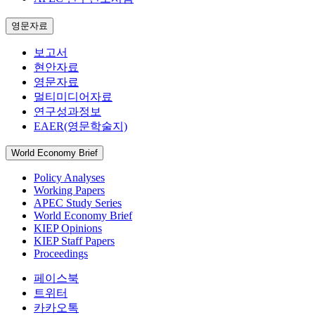
영문자료
보고서
현안자료
영문자료
멀티미디어자료
연구성과정보
EAER(영문학술지)
World Economy Brief
Policy Analyses
Working Papers
APEC Study Series
World Economy Brief
KIEP Opinions
KIEP Staff Papers
Proceedings
페이스북
트위터
카카오톡