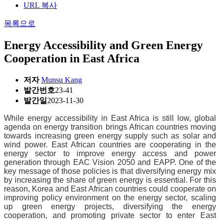
URL 복사
목록으로
Energy Accessibility and Green Energy
Cooperation in East Africa
저자
Munsu Kang
발간번호
23-41
발간일
2023-11-30
While energy accessibility in East Africa is still low, global
agenda on energy transition brings African countries moving
towards increasing green energy supply such as solar and
wind power. East African countries are cooperating in the
energy sector to improve energy access and power
generation through EAC Vision 2050 and EAPP. One of the
key message of those policies is that diversifying energy mix
by increasing the share of green energy is essential. For this
reason, Korea and East African countries could cooperate on
improving policy environment on the energy sector, scaling
up green energy projects, diversifying the energy
cooperation, and promoting private sector to enter East