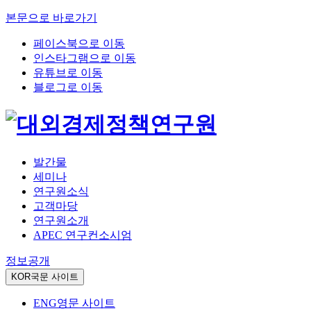
본문으로 바로가기
페이스북으로 이동
인스타그램으로 이동
유튜브로 이동
블로그로 이동
발간물
세미나
연구원소식
고객마당
연구원소개
APEC 연구컨소시엄
정보공개
KOR
국문 사이트
ENG
영문 사이트