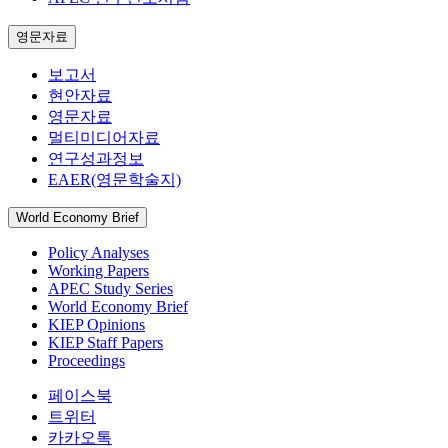
영문자료
보고서
현안자료
영문자료
멀티미디어자료
연구성과정보
EAER(영문학술지)
World Economy Brief
Policy Analyses
Working Papers
APEC Study Series
World Economy Brief
KIEP Opinions
KIEP Staff Papers
Proceedings
페이스북
트위터
카카오톡