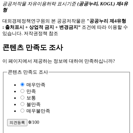
공공저작물 자유이용허락 표시기준
(공공누리, KOGL) 제4유
형
대외경제정책연구원의 본 공공저작물은
"공공누리 제4유형
: 출처표시 + 상업적 금지 + 변경금지”
조건에 따라 이용할 수
있습니다. 저작권정책 참조
콘텐츠 만족도 조사
이 페이지에서 제공하는 정보에 대하여 만족하십니까?
콘텐츠 만족도 조사
매우만족
만족
보통
불만족
매우불만족
0
/100