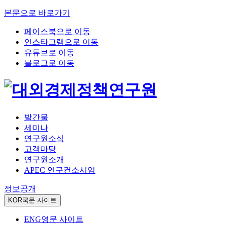
본문으로 바로가기
페이스북으로 이동
인스타그램으로 이동
유튜브로 이동
블로그로 이동
발간물
세미나
연구원소식
고객마당
연구원소개
APEC 연구컨소시엄
정보공개
KOR
국문 사이트
ENG
영문 사이트