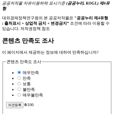
공공저작물 자유이용허락 표시기준
(공공누리, KOGL) 제4유
형
대외경제정책연구원의 본 공공저작물은
"공공누리 제4유형
: 출처표시 + 상업적 금지 + 변경금지”
조건에 따라 이용할 수
있습니다. 저작권정책 참조
콘텐츠 만족도 조사
이 페이지에서 제공하는 정보에 대하여 만족하십니까?
콘텐츠 만족도 조사
매우만족
만족
보통
불만족
매우불만족
0
/100