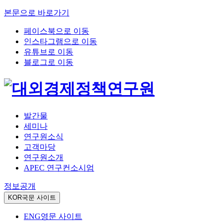
본문으로 바로가기
페이스북으로 이동
인스타그램으로 이동
유튜브로 이동
블로그로 이동
발간물
세미나
연구원소식
고객마당
연구원소개
APEC 연구컨소시엄
정보공개
KOR
국문 사이트
ENG
영문 사이트