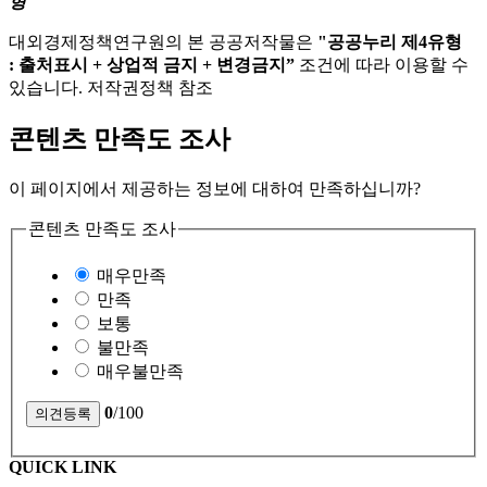
형
대외경제정책연구원의 본 공공저작물은
"공공누리 제4유형
: 출처표시 + 상업적 금지 + 변경금지”
조건에 따라 이용할 수
있습니다. 저작권정책 참조
콘텐츠 만족도 조사
이 페이지에서 제공하는 정보에 대하여 만족하십니까?
콘텐츠 만족도 조사
매우만족
만족
보통
불만족
매우불만족
0
/100
QUICK LINK