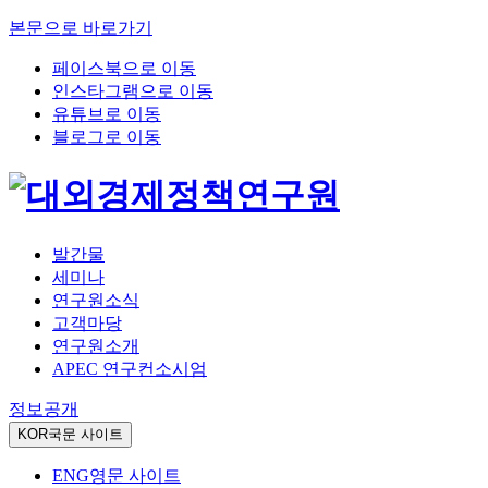
본문으로 바로가기
페이스북으로 이동
인스타그램으로 이동
유튜브로 이동
블로그로 이동
발간물
세미나
연구원소식
고객마당
연구원소개
APEC 연구컨소시엄
정보공개
KOR
국문 사이트
ENG
영문 사이트