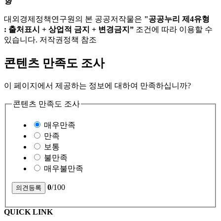
형
대외경제정책연구원의 본 공공저작물은
"공공누리 제4유형
: 출처표시 + 상업적 금지 + 변경금지”
조건에 따라 이용할 수
있습니다. 저작권정책 참조
콘텐츠 만족도 조사
이 페이지에서 제공하는 정보에 대하여 만족하십니까?
콘텐츠 만족도 조사
매우만족
만족
보통
불만족
매우불만족
0
/100
QUICK LINK