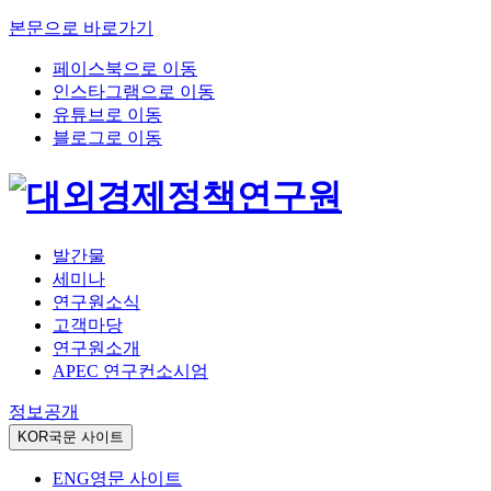
본문으로 바로가기
페이스북으로 이동
인스타그램으로 이동
유튜브로 이동
블로그로 이동
발간물
세미나
연구원소식
고객마당
연구원소개
APEC 연구컨소시엄
정보공개
KOR
국문 사이트
ENG
영문 사이트