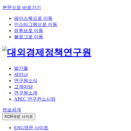
본문으로 바로가기
페이스북으로 이동
인스타그램으로 이동
유튜브로 이동
블로그로 이동
발간물
세미나
연구원소식
고객마당
연구원소개
APEC 연구컨소시엄
정보공개
KOR
국문 사이트
ENG
영문 사이트