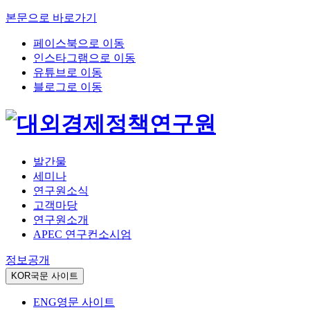
본문으로 바로가기
페이스북으로 이동
인스타그램으로 이동
유튜브로 이동
블로그로 이동
발간물
세미나
연구원소식
고객마당
연구원소개
APEC 연구컨소시엄
정보공개
KOR
국문 사이트
ENG
영문 사이트