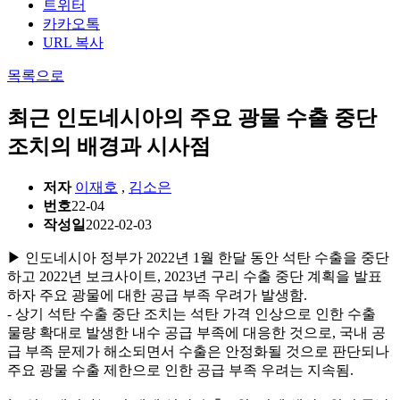
트위터
카카오톡
URL 복사
목록으로
최근 인도네시아의 주요 광물 수출 중단
조치의 배경과 시사점
저자
이재호
,
김소은
번호
22-04
작성일
2022-02-03
▶ 인도네시아 정부가 2022년 1월 한달 동안 석탄 수출을 중단
하고 2022년 보크사이트, 2023년 구리 수출 중단 계획을 발표
하자 주요 광물에 대한 공급 부족 우려가 발생함.
- 상기 석탄 수출 중단 조치는 석탄 가격 인상으로 인한 수출
물량 확대로 발생한 내수 공급 부족에 대응한 것으로, 국내 공
급 부족 문제가 해소되면서 수출은 안정화될 것으로 판단되나
주요 광물 수출 제한으로 인한 공급 부족 우려는 지속됨.