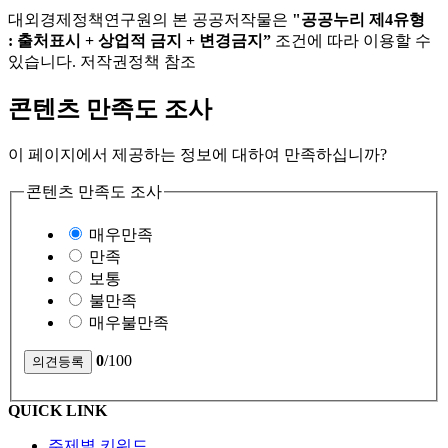
대외경제정책연구원의 본 공공저작물은
"공공누리 제4유형
: 출처표시 + 상업적 금지 + 변경금지”
조건에 따라 이용할 수
있습니다. 저작권정책 참조
콘텐츠 만족도 조사
이 페이지에서 제공하는 정보에 대하여 만족하십니까?
콘텐츠 만족도 조사
매우만족
만족
보통
불만족
매우불만족
0
/100
QUICK LINK
주제별 키워드