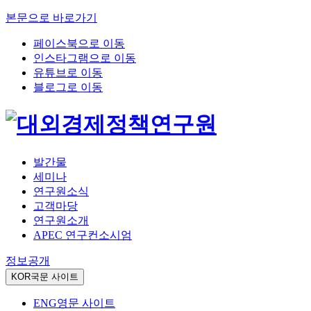
본문으로 바로가기
페이스북으로 이동
인스타그램으로 이동
유튜브로 이동
블로그로 이동
발간물
세미나
연구원소식
고객마당
연구원소개
APEC 연구컨소시엄
정보공개
KOR
국문 사이트
ENG
영문 사이트