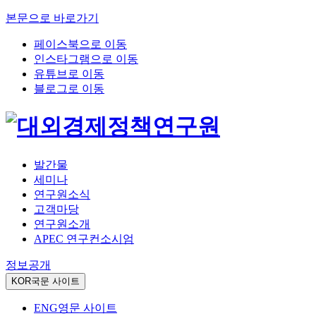
본문으로 바로가기
페이스북으로 이동
인스타그램으로 이동
유튜브로 이동
블로그로 이동
발간물
세미나
연구원소식
고객마당
연구원소개
APEC 연구컨소시엄
정보공개
KOR
국문 사이트
ENG
영문 사이트