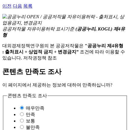
이전
다음
목록
공공저작물 자유이용허락 표시기준
(공공누리, KOGL) 제4유
형
대외경제정책연구원의 본 공공저작물은
"공공누리 제4유형
: 출처표시 + 상업적 금지 + 변경금지”
조건에 따라 이용할 수
있습니다. 저작권정책 참조
콘텐츠 만족도 조사
이 페이지에서 제공하는 정보에 대하여 만족하십니까?
콘텐츠 만족도 조사
매우만족
만족
보통
불만족