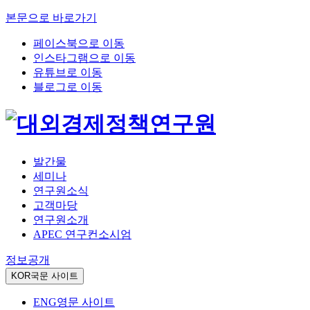
본문으로 바로가기
페이스북으로 이동
인스타그램으로 이동
유튜브로 이동
블로그로 이동
발간물
세미나
연구원소식
고객마당
연구원소개
APEC 연구컨소시엄
정보공개
KOR
국문 사이트
ENG
영문 사이트