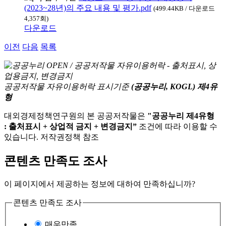
(2023~28년)의 주요 내용 및 평가.pdf
(499.44KB / 다운로드
4,357회)
다운로드
이전
다음
목록
공공저작물 자유이용허락 표시기준
(공공누리, KOGL) 제4유
형
대외경제정책연구원의 본 공공저작물은
"공공누리 제4유형
: 출처표시 + 상업적 금지 + 변경금지”
조건에 따라 이용할 수
있습니다. 저작권정책 참조
콘텐츠 만족도 조사
이 페이지에서 제공하는 정보에 대하여 만족하십니까?
콘텐츠 만족도 조사
매우만족