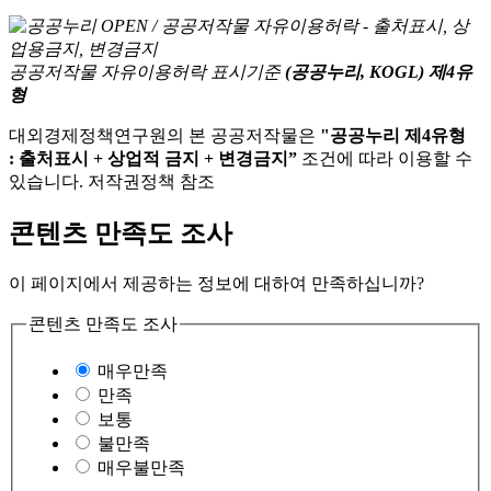
공공저작물 자유이용허락 표시기준
(공공누리, KOGL) 제4유
형
대외경제정책연구원의 본 공공저작물은
"공공누리 제4유형
: 출처표시 + 상업적 금지 + 변경금지”
조건에 따라 이용할 수
있습니다. 저작권정책 참조
콘텐츠 만족도 조사
이 페이지에서 제공하는 정보에 대하여 만족하십니까?
콘텐츠 만족도 조사
매우만족
만족
보통
불만족
매우불만족