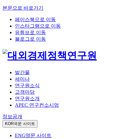
본문으로 바로가기
페이스북으로 이동
인스타그램으로 이동
유튜브로 이동
블로그로 이동
발간물
세미나
연구원소식
고객마당
연구원소개
APEC 연구컨소시엄
정보공개
KOR
국문 사이트
ENG
영문 사이트