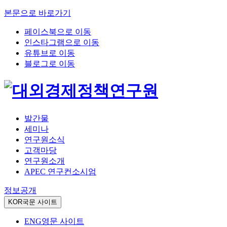
본문으로 바로가기
페이스북으로 이동
인스타그램으로 이동
유튜브로 이동
블로그로 이동
발간물
세미나
연구원소식
고객마당
연구원소개
APEC 연구컨소시엄
정보공개
KOR
국문 사이트
ENG
영문 사이트